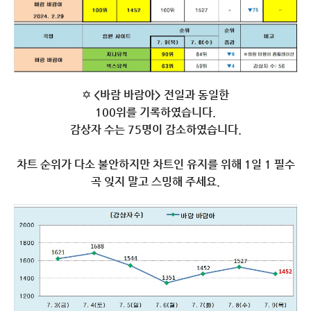
✡️
<바람 바람아> 전일과 동일한
100위를 기록하였습니다.
감상자 수는 75명이 감소하였습니다.
차트 순위가 다소 불안하지만 차트인
유지를 위해 1일 1 필수
곡 잊지 말고 스밍해 주세요.