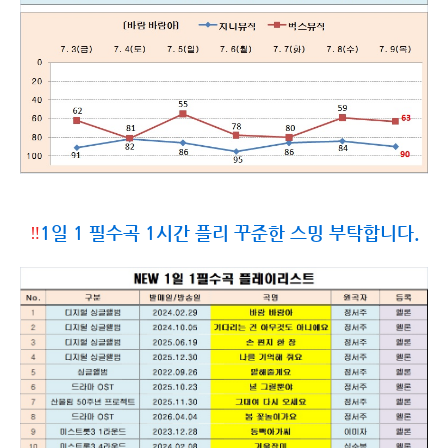
‼️
1일 1 필수곡 1시간 플리 꾸준한 스밍 부탁합니다.