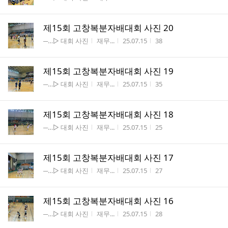
제15회 고창복분자배대회 사진 20
게시판명
작성자
작성시간
조회수
─…▷ 대회 사진
재무...
25.07.15
38
제15회 고창복분자배대회 사진 19
게시판명
작성자
작성시간
조회수
─…▷ 대회 사진
재무...
25.07.15
35
제15회 고창복분자배대회 사진 18
게시판명
작성자
작성시간
조회수
─…▷ 대회 사진
재무...
25.07.15
25
제15회 고창복분자배대회 사진 17
게시판명
작성자
작성시간
조회수
─…▷ 대회 사진
재무...
25.07.15
27
제15회 고창복분자배대회 사진 16
게시판명
작성자
작성시간
조회수
─…▷ 대회 사진
재무...
25.07.15
28