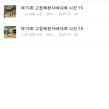
제15회 고창복분자배대회 사진 15
게시판명
작성자
작성시간
조회수
─…▷ 대회 사진
재무...
25.07.15
25
제15회 고창복분자배대회 사진 14
게시판명
작성자
작성시간
조회수
─…▷ 대회 사진
재무...
25.07.15
28
제15회 고창복분자배대회 사진 13
게시판명
작성자
작성시간
조회수
─…▷ 대회 사진
재무...
25.07.15
29
제15회 고창복분자배대회 사진 12
게시판명
작성자
작성시간
조회수
─…▷ 대회 사진
재무...
25.07.15
27
제15회 고창복분자배대회 사진 11
게시판명
작성자
작성시간
조회수
─…▷ 대회 사진
재무...
25.07.15
27