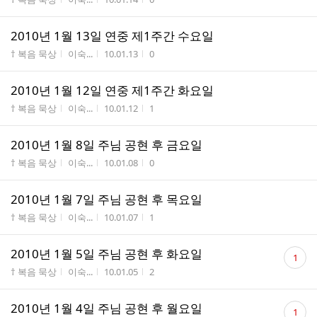
2010년 1월 13일 연중 제1주간 수요일
게시판명
작성자
작성시간
조회수
† 복음 묵상
이숙...
10.01.13
0
2010년 1월 12일 연중 제1주간 화요일
게시판명
작성자
작성시간
조회수
† 복음 묵상
이숙...
10.01.12
1
2010년 1월 8일 주님 공현 후 금요일
게시판명
작성자
작성시간
조회수
† 복음 묵상
이숙...
10.01.08
0
2010년 1월 7일 주님 공현 후 목요일
게시판명
작성자
작성시간
조회수
† 복음 묵상
이숙...
10.01.07
1
댓
2010년 1월 5일 주님 공현 후 화요일
1
글
게시판명
작성자
작성시간
조회수
† 복음 묵상
이숙...
10.01.05
2
수
댓
2010년 1월 4일 주님 공현 후 월요일
1