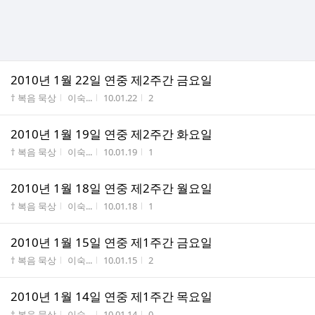
2010년 1월 22일 연중 제2주간 금요일
게시판명
작성자
작성시간
조회수
† 복음 묵상
이숙...
10.01.22
2
2010년 1월 19일 연중 제2주간 화요일
게시판명
작성자
작성시간
조회수
† 복음 묵상
이숙...
10.01.19
1
2010년 1월 18일 연중 제2주간 월요일
게시판명
작성자
작성시간
조회수
† 복음 묵상
이숙...
10.01.18
1
2010년 1월 15일 연중 제1주간 금요일
게시판명
작성자
작성시간
조회수
† 복음 묵상
이숙...
10.01.15
2
2010년 1월 14일 연중 제1주간 목요일
게시판명
작성자
작성시간
조회수
† 복음 묵상
이숙...
10.01.14
0