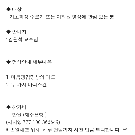
◆ 대상
: 기초과정 수료자 또는 지회원 명상에 관심 있는 분
◆ 안내자
: 김완석 교수님
◆ 명상안내 세부내용
1. 마음챙김명상의 태도
2. 두 가지 바디스캔
◆ 참가비
: 1만원 (제주은행 )
(서지영:777-100-366649)
※ 인원체크 위해 하루 전날까지 사전 입금 부탁합니다~^^