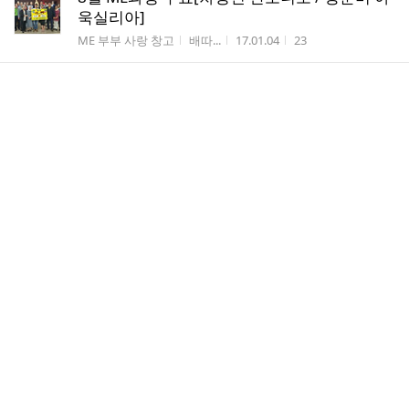
욱실리아]
게시판명
작성자
작성시간
조회수
ME 부부 사랑 창고
배따...
17.01.04
23
2016 본당 ME가족 야외행사[신안군 비금도]5
게시판명
작성자
작성시간
조회수
ME 부부 사랑 창고
배따...
16.08.11
47
2016 본당 ME가족 야외행사[신안군 비금도]4
게시판명
작성자
작성시간
조회수
ME 부부 사랑 창고
배따...
16.08.11
45
2016 본당 ME가족 야외행사[신안군 비금도]3
게시판명
작성자
작성시간
조회수
ME 부부 사랑 창고
배따...
16.08.11
75
2016 본당 ME가족 야외행사[신안군 비금도]2
게시판명
작성자
작성시간
조회수
ME 부부 사랑 창고
배따...
16.08.11
42
2016 본당 ME가족 야외행사[신안군 비금도]