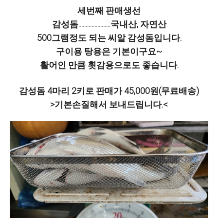
세번째 판매생선
감성돔......................국내산, 자연산
500그램정도 되는 씨알 감성돔입니다.
구이용 탕용은 기본이구요~
활어인 만큼 횟감용으로도 좋습니다.
감성돔 4마리 2키로 판매가 45,000원(무료배송)
>기본손질해서 보내드립니다.<