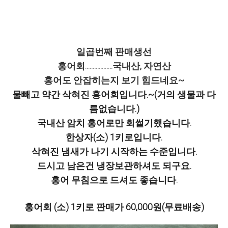
일곱번째 판매생선
홍어회..................국내산, 자연산
홍어도 안잡히는지 보기 힘드네요~
물빼고 약간 삭혀진 홍어회입니다.~(거의 생물과 다
름없습니다.)
국내산 암치 홍어로만 회썰기했습니다.
한상자(소) 1키로입니다.
삭혀진 냄새가 나기 시작하는 수준입니다.
드시고 남은건 냉장보관하셔도 되구요.
홍어 무침으로 드셔도 좋습니다.
홍어회 (소) 1키로 판매가 60,000원(무료배송)