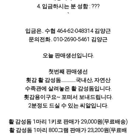
4. 입금하시는 분 성함 : ???
`
입금은.. 수협 464-62-048314 김양근
문의전화.. 010-2690-5461 김양근
오늘 판매생선입니다.
첫번째 판매생선
횟감 활 감성돔................국내산, 자연산
수족관에 살려놓은 활 감성돔입니다.
횟감용이구요~ 포떠서 보내드립니다.
2분정도 드실 수 있는 씨알입니다.
활 감성돔 1마리 1키로 판매가 29,000원(무료배송)
활 감성돔 1마리 800그램 판매가 23,200원(무료배