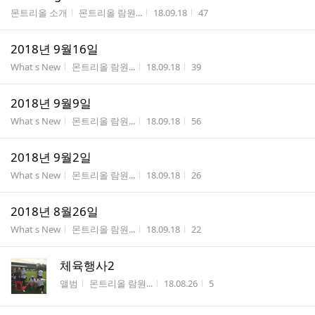
게시판명
작성자
작성시간
조회수
몬트리올 소개
몬트리올 람원...
18.09.18
47
2018년 9월16일
게시판명
작성자
작성시간
조회수
What s New
몬트리올 람원...
18.09.18
39
2018년 9월9일
게시판명
작성자
작성시간
조회수
What s New
몬트리올 람원...
18.09.18
56
2018년 9월2일
게시판명
작성자
작성시간
조회수
What s New
몬트리올 람원...
18.09.18
26
2018년 8월26일
게시판명
작성자
작성시간
조회수
What s New
몬트리올 람원...
18.09.18
22
체육행사2
게시판명
작성자
작성시간
조회수
앨범
몬트리올 람원...
18.08.26
5