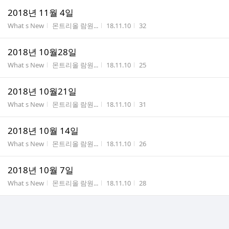
2018년 11월 4일
게시판명
작성자
작성시간
조회수
What s New
몬트리올 람원...
18.11.10
32
2018년 10월28일
게시판명
작성자
작성시간
조회수
What s New
몬트리올 람원...
18.11.10
25
2018년 10월21일
게시판명
작성자
작성시간
조회수
What s New
몬트리올 람원...
18.11.10
31
2018년 10월 14일
게시판명
작성자
작성시간
조회수
What s New
몬트리올 람원...
18.11.10
26
2018년 10월 7일
게시판명
작성자
작성시간
조회수
What s New
몬트리올 람원...
18.11.10
28