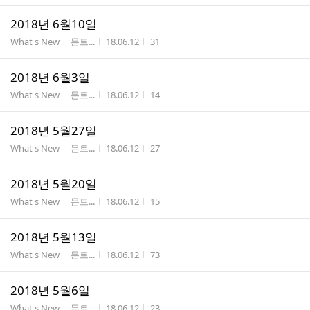
2018년 6월10일
게시판명
작성자
작성시간
조회수
What s New
몬트...
18.06.12
31
2018년 6월3일
게시판명
작성자
작성시간
조회수
What s New
몬트...
18.06.12
14
2018년 5월27일
게시판명
작성자
작성시간
조회수
What s New
몬트...
18.06.12
27
2018년 5월20일
게시판명
작성자
작성시간
조회수
What s New
몬트...
18.06.12
15
2018년 5월13일
게시판명
작성자
작성시간
조회수
What s New
몬트...
18.06.12
73
2018년 5월6일
게시판명
작성자
작성시간
조회수
What s New
몬트...
18.06.12
23