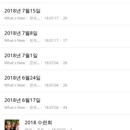
2018년 7월15일
게시판명
작성자
작성시간
조회수
What s New
몬트...
18.07.17
29
2018년 7월8일
게시판명
작성자
작성시간
조회수
What s New
몬트...
18.07.17
17
2018년 7월1일
게시판명
작성자
작성시간
조회수
What s New
몬트...
18.07.04
28
2018년 6월24일
게시판명
작성자
작성시간
조회수
What s New
몬트...
18.07.04
26
2018년 6월17일
게시판명
작성자
작성시간
조회수
What s New
몬트...
18.07.04
44
2018 수련회
게시판명
작성자
작성시간
조회수
앨범
몬트...
18.07.04
1