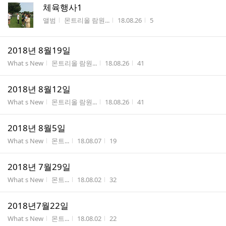
체육행사1
게시판명
작성자
작성시간
조회수
앨범
몬트리올 람원...
18.08.26
5
2018년 8월19일
게시판명
작성자
작성시간
조회수
What s New
몬트리올 람원...
18.08.26
41
2018년 8월12일
게시판명
작성자
작성시간
조회수
What s New
몬트리올 람원...
18.08.26
41
2018년 8월5일
게시판명
작성자
작성시간
조회수
What s New
몬트...
18.08.07
19
2018년 7월29일
게시판명
작성자
작성시간
조회수
What s New
몬트...
18.08.02
32
2018년7월22일
게시판명
작성자
작성시간
조회수
What s New
몬트...
18.08.02
22