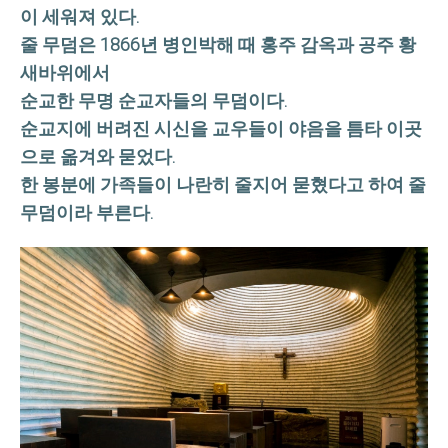
이 세워져 있다.
줄 무덤은 1866년 병인박해 때 홍주 감옥과 공주 황
새바위에서
순교한 무명 순교자들의 무덤이다.
순교지에 버려진 시신을 교우들이 야음을 틈타 이곳
으로 옮겨와 묻었다.
한 봉분에 가족들이 나란히 줄지어 묻혔다고 하여 줄
무덤이라 부른다.