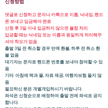
신청방법
댓글로 신청하고 문자나 카톡으로 이름, 닉네임, 핸드
폰 보내고 입금해야 완료
신청 후 3일 이내 입금하지 않으면 불참 처리
입금할 때는 닉네임 또는 이름과 동일하게 처리해주
셔야 착오가 없음
출발 3일 전 취소할 경우 반액 환불, 하루 전 취소 환
불 없음
대기자는 문자로 핸드폰 번호를 보내야 참여할 수 있
음
기타: 아침에 떡과 물, 자료 제공, 여행자보험 들지 않
음
필요하신 분은 개별개입하시기 바랍니다.
좌석은 신청순으로 배정하여 출발 전에 좌석표 공지
합니다.