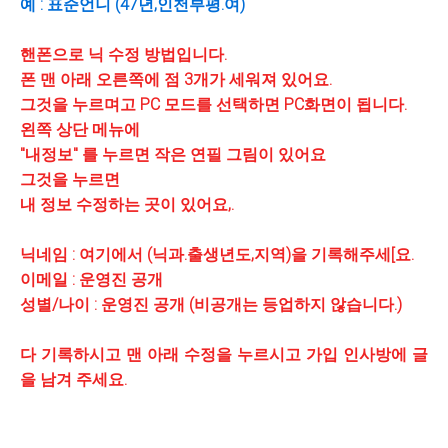
예 : 표준언니 (47년,인천부평.여)
핸폰으로 닉 수정 방법입니다.
폰 맨 아래 오른쪽에 점 3개가 세워져 있어요.
그것을 누르며고 PC 모드를 선택하면 PC화면이 됩니다.
왼쪽 상단 메뉴에
"내정보" 를 누르면 작은 연필 그림이 있어요
그것을 누르면
내 정보 수정하는 곳이 있어요,.
닉네임 : 여기에서 (닉과.출생년도,지역)을 기록해주세[요.
이메일 : 운영진 공개
성별/나이 : 운영진 공개 (비공개는 등업하지 않습니다.)
다 기록하시고 맨 아래 수정을 누르시고 가입 인사방에 글
을 남겨 주세요.