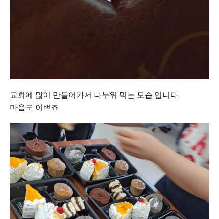
교회에 많이 만들어가서 나누워 먹는 모습 입니다
마음도 이쁘죠