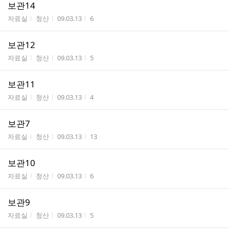
보관14
게시판명
작성자
작성시간
조회수
자료실
청산
09.03.13
6
보관12
게시판명
작성자
작성시간
조회수
자료실
청산
09.03.13
5
보관11
게시판명
작성자
작성시간
조회수
자료실
청산
09.03.13
4
보관7
게시판명
작성자
작성시간
조회수
자료실
청산
09.03.13
13
보관10
게시판명
작성자
작성시간
조회수
자료실
청산
09.03.13
6
보관9
게시판명
작성자
작성시간
조회수
자료실
청산
09.03.13
5