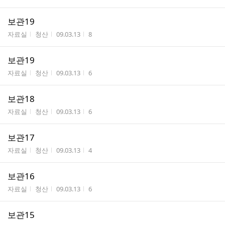
보관19
게시판명
작성자
작성시간
조회수
자료실
청산
09.03.13
8
보관19
게시판명
작성자
작성시간
조회수
자료실
청산
09.03.13
6
보관18
게시판명
작성자
작성시간
조회수
자료실
청산
09.03.13
6
보관17
게시판명
작성자
작성시간
조회수
자료실
청산
09.03.13
4
보관16
게시판명
작성자
작성시간
조회수
자료실
청산
09.03.13
6
보관15