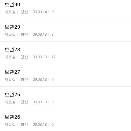
보관30
게시판명
작성자
작성시간
조회수
자료실
청산
09.03.14
9
보관29
게시판명
작성자
작성시간
조회수
자료실
청산
09.03.13
8
보관28
게시판명
작성자
작성시간
조회수
자료실
청산
09.03.13
12
보관27
게시판명
작성자
작성시간
조회수
자료실
청산
09.03.13
7
보관26
게시판명
작성자
작성시간
조회수
자료실
청산
09.03.13
8
보관26
게시판명
작성자
작성시간
조회수
자료실
청산
09.03.13
6