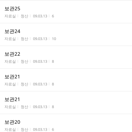
보관25
게시판명
작성자
작성시간
조회수
자료실
청산
09.03.13
6
보관24
게시판명
작성자
작성시간
조회수
자료실
청산
09.03.13
10
보관22
게시판명
작성자
작성시간
조회수
자료실
청산
09.03.13
8
보관21
게시판명
작성자
작성시간
조회수
자료실
청산
09.03.13
8
보관21
게시판명
작성자
작성시간
조회수
자료실
청산
09.03.13
8
보관20
게시판명
작성자
작성시간
조회수
자료실
청산
09.03.13
6