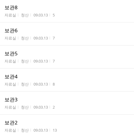
보관8
게시판명
작성자
작성시간
조회수
자료실
청산
09.03.13
5
보관6
게시판명
작성자
작성시간
조회수
자료실
청산
09.03.13
7
보관5
게시판명
작성자
작성시간
조회수
자료실
청산
09.03.13
7
보관4
게시판명
작성자
작성시간
조회수
자료실
청산
09.03.13
8
보관3
게시판명
작성자
작성시간
조회수
자료실
청산
09.03.13
2
보관2
게시판명
작성자
작성시간
조회수
자료실
청산
09.03.13
13