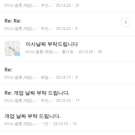
게시판명
작성자
작성시간
조회수
(이사.결혼.개업) ...
무진...
25.12.22
21
댓
Re: Re:
1
글
게시판명
작성자
작성시간
조회수
(이사.결혼.개업) ...
무진...
25.12.22
5
수
이사날짜 부탁드립니다
게시판명
작성자
작성시간
조회수
(이사.결혼.개업) ...
홍다정
25.12.18
29
Re:
게시판명
작성자
작성시간
조회수
(이사.결혼.개업) ...
해밀...
25.12.17
9
Re: 개업 날짜 부탁 드립니다.
게시판명
작성자
작성시간
조회수
(이사.결혼.개업) ...
무진...
25.12.15
17
개업 날짜 부탁 드립니다.
게시판명
작성자
작성시간
조회수
(이사.결혼.개업) ...
ㄱ민
25.12.15
15