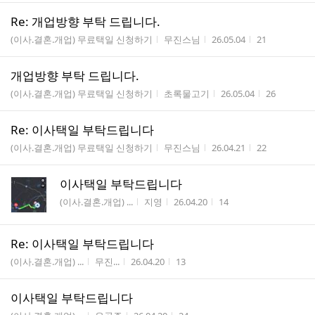
Re: 개업방향 부탁 드립니다.
게시판명
작성자
작성시간
조회수
(이사.결혼.개업) 무료택일 신청하기
무진스님
26.05.04
21
개업방향 부탁 드립니다.
게시판명
작성자
작성시간
조회수
(이사.결혼.개업) 무료택일 신청하기
초록물고기
26.05.04
26
Re: 이사택일 부탁드립니다
게시판명
작성자
작성시간
조회수
(이사.결혼.개업) 무료택일 신청하기
무진스님
26.04.21
22
이사택일 부탁드립니다
게시판명
작성자
작성시간
조회수
(이사.결혼.개업) ...
지영
26.04.20
14
Re: 이사택일 부탁드립니다
게시판명
작성자
작성시간
조회수
(이사.결혼.개업) ...
무진...
26.04.20
13
이사택일 부탁드립니다