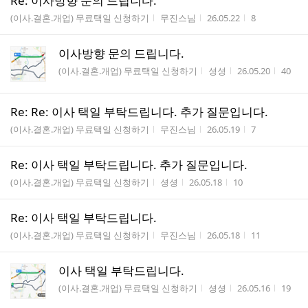
Re: 이사방향 문의 드립니다.
게시판명
작성자
작성시간
조회수
(이사.결혼.개업) 무료택일 신청하기
무진스님
26.05.22
8
이사방향 문의 드립니다.
게시판명
작성자
작성시간
조회수
(이사.결혼.개업) 무료택일 신청하기
셩셩
26.05.20
40
Re: Re: 이사 택일 부탁드립니다. 추가 질문입니다.
게시판명
작성자
작성시간
조회수
(이사.결혼.개업) 무료택일 신청하기
무진스님
26.05.19
7
Re: 이사 택일 부탁드립니다. 추가 질문입니다.
게시판명
작성자
작성시간
조회수
(이사.결혼.개업) 무료택일 신청하기
셩셩
26.05.18
10
Re: 이사 택일 부탁드립니다.
게시판명
작성자
작성시간
조회수
(이사.결혼.개업) 무료택일 신청하기
무진스님
26.05.18
11
이사 택일 부탁드립니다.
게시판명
작성자
작성시간
조회수
(이사.결혼.개업) 무료택일 신청하기
셩셩
26.05.16
19