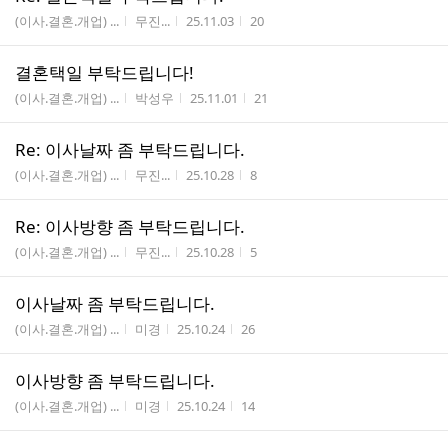
게시판명
작성자
작성시간
조회수
(이사.결혼.개업) ...
무진...
25.11.03
20
결혼택일 부탁드립니다!
게시판명
작성자
작성시간
조회수
(이사.결혼.개업) ...
박성우
25.11.01
21
Re: 이사날짜 좀 부탁드립니다.
게시판명
작성자
작성시간
조회수
(이사.결혼.개업) ...
무진...
25.10.28
8
Re: 이사방향 좀 부탁드립니다.
게시판명
작성자
작성시간
조회수
(이사.결혼.개업) ...
무진...
25.10.28
5
이사날짜 좀 부탁드립니다.
게시판명
작성자
작성시간
조회수
(이사.결혼.개업) ...
미경
25.10.24
26
이사방향 좀 부탁드립니다.
게시판명
작성자
작성시간
조회수
(이사.결혼.개업) ...
미경
25.10.24
14