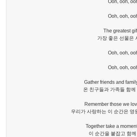
Ooh, ooh, ooh
Ooh, ooh, ooh
The greatest gift
가장 좋은 선물은 
Ooh, ooh, ooh
Ooh, ooh, ooh
​Gather friends and family
온 친구들과 가족들 함께 
Remember those we love
우리가 사랑하는 이 순간은 영
Together take a moment 
이 순간을 붙잡고 함께