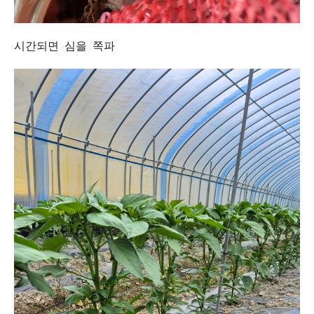
시간되면 심을 쪽파