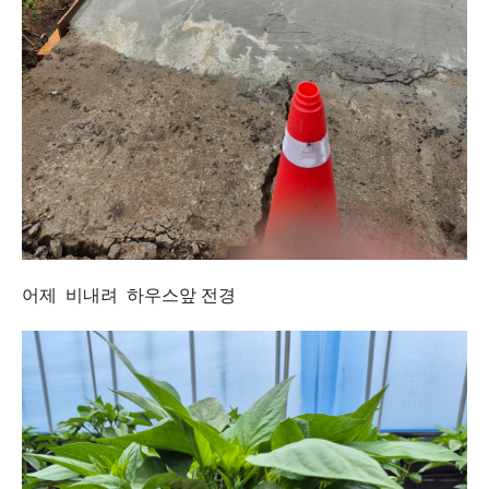
어제 비내려 하우스앞 전경