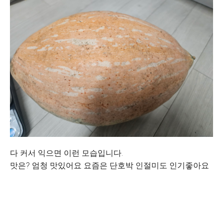
다 커서 익으면 이런 모습입니다.
맛은? 엄청 맛있어요 요즘은 단호박 인절미도 인기좋아요