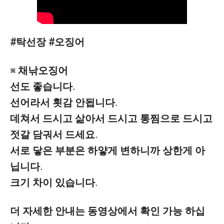
#탁선장 #오징어
※ 채낚오징어
선도 좋습니다.
선어라서 횟감 안됩니다.
데쳐서 드시고 삶아서 드시고 통찜으로 드시고
젓갈 담궈서 드세요.
서로 닿은 부분은 하얗게 변하니까 상한게 아
닙니다.
크기 차이 있습니다.
더 자세한 안내는 동영상에서 확인 가능 하십