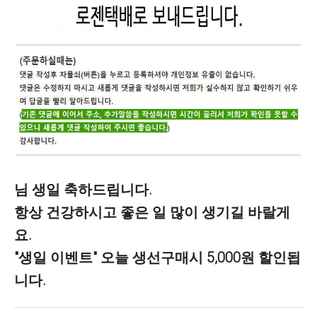
님
생일 축하드립니다.
항상 건강하시고 좋은 일 많이 생기길 바랄게
요.
"생일 이벤트" 오늘 생선구매시 5,000원 할인됩
니다.