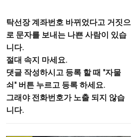
탁선장 계좌번호 바뀌었다고 거짓으
로 문자를 보내는 나쁜 사람이 있습
니다.
절대 속지 마세요.
댓글 작성하시고 등록 할 때 "자물
쇠" 버튼 누르고 등록 하세요.
그래야 전화번호가 노출 되지 않습
니다.