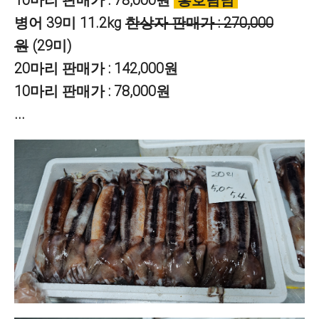
10마리 판매가 : 78,000원
홍호림님
병어 39미 11.2kg
한상자 판매가 : 270,000
원
(29미)
20마리 판매가 : 142,000원
10마리 판매가 : 78,000원
...