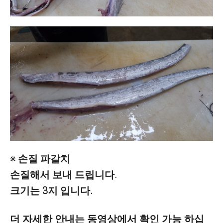
※ 손질 파갈치
손질해서 보내 드립니다.
크기는 3지 입니다.
더 자세한 안내는 동영상에서 확인 가능 하십