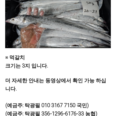
※ 먹갈치
크기는 3지 입니다.
더 자세한 안내는 동영상에서 확인 가능 하십
니다.
(예금주: 탁광필 010 3167 7150 국민)
(예금주: 탁광필 356-1296-6176-33 농협)