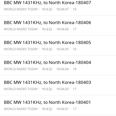
BBC MW 1431KHz, to North Korea-180407
게시판명
작성자
작성시간
조회수
WORLD RADIO TODAY
박세경
18.04.07
16
BBC MW 1431KHz, to North Korea-180406
게시판명
작성자
작성시간
조회수
WORLD RADIO TODAY
박세경
18.04.06
17
BBC MW 1431KHz, to North Korea-180405
게시판명
작성자
작성시간
조회수
WORLD RADIO TODAY
박세경
18.04.05
16
BBC MW 1431KHz, to North Korea-180404
게시판명
작성자
작성시간
조회수
WORLD RADIO TODAY
박세경
18.04.04
18
BBC MW 1431KHz, to North Korea-180403
게시판명
작성자
작성시간
조회수
WORLD RADIO TODAY
박세경
18.04.03
17
BBC MW 1431KHz, to North Korea-180401
게시판명
작성자
작성시간
조회수
WORLD RADIO TODAY
박세경
18.04.01
17