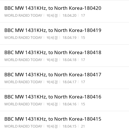
BBC MW 1431KHz, to North Korea-180420
게시판명
작성자
작성시간
조회수
WORLD RADIO TODAY
박세경
18.04.20
17
BBC MW 1431KHz, to North Korea-180419
게시판명
작성자
작성시간
조회수
WORLD RADIO TODAY
박세경
18.04.19
15
BBC MW 1431KHz, to North Korea-180418
게시판명
작성자
작성시간
조회수
WORLD RADIO TODAY
박세경
18.04.18
17
BBC MW 1431KHz, to North Korea-180417
게시판명
작성자
작성시간
조회수
WORLD RADIO TODAY
박세경
18.04.17
17
BBC MW 1431KHz, to North Korea-180416
게시판명
작성자
작성시간
조회수
WORLD RADIO TODAY
박세경
18.04.16
15
BBC MW 1431KHz, to North Korea-180415
게시판명
작성자
작성시간
조회수
WORLD RADIO TODAY
박세경
18.04.15
21