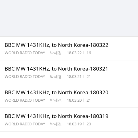
BBC MW 1431KHz, to North Korea-180322
게시판명
작성자
작성시간
조회수
WORLD RADIO TODAY
박세경
18.03.22
16
BBC MW 1431KHz, to North Korea-180321
게시판명
작성자
작성시간
조회수
WORLD RADIO TODAY
박세경
18.03.21
21
BBC MW 1431KHz, to North Korea-180320
게시판명
작성자
작성시간
조회수
WORLD RADIO TODAY
박세경
18.03.20
21
BBC MW 1431KHz, to North Korea-180319
게시판명
작성자
작성시간
조회수
WORLD RADIO TODAY
박세경
18.03.19
20