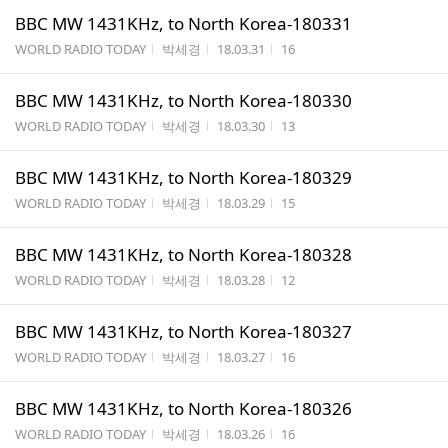
BBC MW 1431KHz, to North Korea-180331
게시판명
작성자
작성시간
조회수
WORLD RADIO TODAY
박세경
18.03.31
16
BBC MW 1431KHz, to North Korea-180330
게시판명
작성자
작성시간
조회수
WORLD RADIO TODAY
박세경
18.03.30
13
BBC MW 1431KHz, to North Korea-180329
게시판명
작성자
작성시간
조회수
WORLD RADIO TODAY
박세경
18.03.29
15
BBC MW 1431KHz, to North Korea-180328
게시판명
작성자
작성시간
조회수
WORLD RADIO TODAY
박세경
18.03.28
12
BBC MW 1431KHz, to North Korea-180327
게시판명
작성자
작성시간
조회수
WORLD RADIO TODAY
박세경
18.03.27
16
BBC MW 1431KHz, to North Korea-180326
게시판명
작성자
작성시간
조회수
WORLD RADIO TODAY
박세경
18.03.26
16