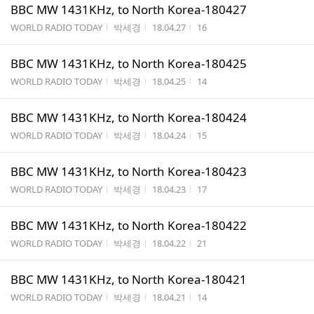
BBC MW 1431KHz, to North Korea-180427
게시판명
작성자
작성시간
조회수
WORLD RADIO TODAY
박세경
18.04.27
16
BBC MW 1431KHz, to North Korea-180425
게시판명
작성자
작성시간
조회수
WORLD RADIO TODAY
박세경
18.04.25
14
BBC MW 1431KHz, to North Korea-180424
게시판명
작성자
작성시간
조회수
WORLD RADIO TODAY
박세경
18.04.24
15
BBC MW 1431KHz, to North Korea-180423
게시판명
작성자
작성시간
조회수
WORLD RADIO TODAY
박세경
18.04.23
17
BBC MW 1431KHz, to North Korea-180422
게시판명
작성자
작성시간
조회수
WORLD RADIO TODAY
박세경
18.04.22
21
BBC MW 1431KHz, to North Korea-180421
게시판명
작성자
작성시간
조회수
WORLD RADIO TODAY
박세경
18.04.21
14