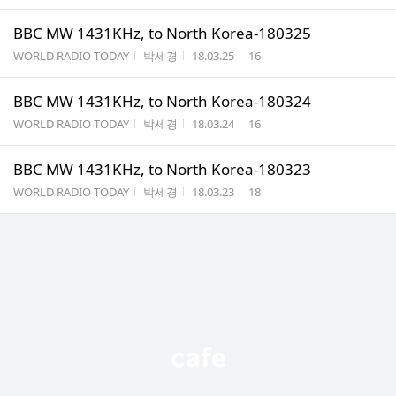
BBC MW 1431KHz, to North Korea-180325
게시판명
작성자
작성시간
조회수
WORLD RADIO TODAY
박세경
18.03.25
16
BBC MW 1431KHz, to North Korea-180324
게시판명
작성자
작성시간
조회수
WORLD RADIO TODAY
박세경
18.03.24
16
BBC MW 1431KHz, to North Korea-180323
게시판명
작성자
작성시간
조회수
WORLD RADIO TODAY
박세경
18.03.23
18