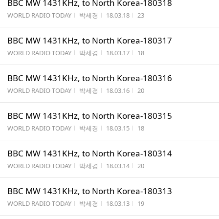
BBC MW 1431KHz, to North Korea-180318
게시판명
작성자
작성시간
조회수
WORLD RADIO TODAY
박세경
18.03.18
23
BBC MW 1431KHz, to North Korea-180317
게시판명
작성자
작성시간
조회수
WORLD RADIO TODAY
박세경
18.03.17
18
BBC MW 1431KHz, to North Korea-180316
게시판명
작성자
작성시간
조회수
WORLD RADIO TODAY
박세경
18.03.16
20
BBC MW 1431KHz, to North Korea-180315
게시판명
작성자
작성시간
조회수
WORLD RADIO TODAY
박세경
18.03.15
18
BBC MW 1431KHz, to North Korea-180314
게시판명
작성자
작성시간
조회수
WORLD RADIO TODAY
박세경
18.03.14
20
BBC MW 1431KHz, to North Korea-180313
게시판명
작성자
작성시간
조회수
WORLD RADIO TODAY
박세경
18.03.13
19