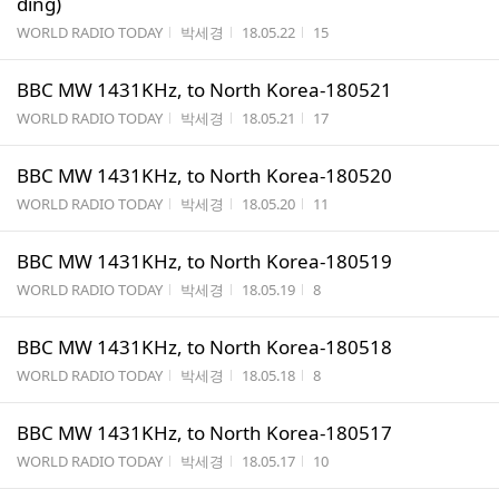
ding)
게시판명
작성자
작성시간
조회수
WORLD RADIO TODAY
박세경
18.05.22
15
BBC MW 1431KHz, to North Korea-180521
게시판명
작성자
작성시간
조회수
WORLD RADIO TODAY
박세경
18.05.21
17
BBC MW 1431KHz, to North Korea-180520
게시판명
작성자
작성시간
조회수
WORLD RADIO TODAY
박세경
18.05.20
11
BBC MW 1431KHz, to North Korea-180519
게시판명
작성자
작성시간
조회수
WORLD RADIO TODAY
박세경
18.05.19
8
BBC MW 1431KHz, to North Korea-180518
게시판명
작성자
작성시간
조회수
WORLD RADIO TODAY
박세경
18.05.18
8
BBC MW 1431KHz, to North Korea-180517
게시판명
작성자
작성시간
조회수
WORLD RADIO TODAY
박세경
18.05.17
10