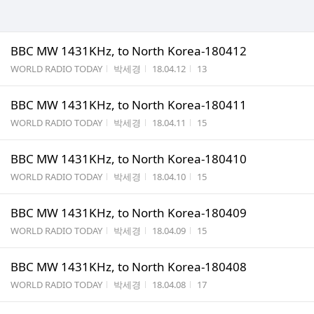
BBC MW 1431KHz, to North Korea-180412
게시판명
작성자
작성시간
조회수
WORLD RADIO TODAY
박세경
18.04.12
13
BBC MW 1431KHz, to North Korea-180411
게시판명
작성자
작성시간
조회수
WORLD RADIO TODAY
박세경
18.04.11
15
BBC MW 1431KHz, to North Korea-180410
게시판명
작성자
작성시간
조회수
WORLD RADIO TODAY
박세경
18.04.10
15
BBC MW 1431KHz, to North Korea-180409
게시판명
작성자
작성시간
조회수
WORLD RADIO TODAY
박세경
18.04.09
15
BBC MW 1431KHz, to North Korea-180408
게시판명
작성자
작성시간
조회수
WORLD RADIO TODAY
박세경
18.04.08
17