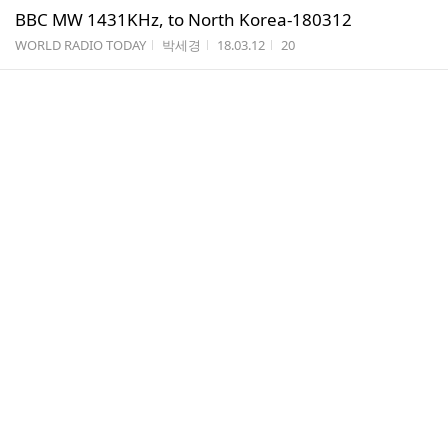
BBC MW 1431KHz, to North Korea-180312
게시판명
작성자
작성시간
조회수
WORLD RADIO TODAY
박세경
18.03.12
20
BBC MW 1431KHz, to North Korea-180311
게시판명
작성자
작성시간
조회수
WORLD RADIO TODAY
박세경
18.03.11
20
BBC MW 1431KHz, to North Korea-180310
게시판명
작성자
작성시간
조회수
WORLD RADIO TODAY
박세경
18.03.10
18
BBC MW 1431KHz, to North Korea-180309
게시판명
작성자
작성시간
조회수
WORLD RADIO TODAY
박세경
18.03.09
24
BBC MW 1431KHz, to North Korea-180308
게시판명
작성자
작성시간
조회수
WORLD RADIO TODAY
박세경
18.03.08
21
BBC MW 1431KHz, to North Korea-180307
게시판명
작성자
작성시간
조회수
WORLD RADIO TODAY
박세경
18.03.07
22