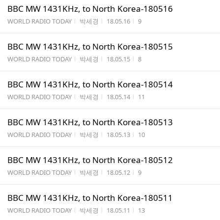
BBC MW 1431KHz, to North Korea-180516
게시판명
작성자
작성시간
조회수
WORLD RADIO TODAY
박세경
18.05.16
9
BBC MW 1431KHz, to North Korea-180515
게시판명
작성자
작성시간
조회수
WORLD RADIO TODAY
박세경
18.05.15
8
BBC MW 1431KHz, to North Korea-180514
게시판명
작성자
작성시간
조회수
WORLD RADIO TODAY
박세경
18.05.14
11
BBC MW 1431KHz, to North Korea-180513
게시판명
작성자
작성시간
조회수
WORLD RADIO TODAY
박세경
18.05.13
10
BBC MW 1431KHz, to North Korea-180512
게시판명
작성자
작성시간
조회수
WORLD RADIO TODAY
박세경
18.05.12
9
BBC MW 1431KHz, to North Korea-180511
게시판명
작성자
작성시간
조회수
WORLD RADIO TODAY
박세경
18.05.11
13