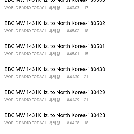
게시판명
작성자
작성시간
조회수
WORLD RADIO TODAY
박세경
18.05.03
17
BBC MW 1431KHz, to North Korea-180502
게시판명
작성자
작성시간
조회수
WORLD RADIO TODAY
박세경
18.05.02
18
BBC MW 1431KHz, to North Korea-180501
게시판명
작성자
작성시간
조회수
WORLD RADIO TODAY
박세경
18.05.01
15
BBC MW 1431KHz, to North Korea-180430
게시판명
작성자
작성시간
조회수
WORLD RADIO TODAY
박세경
18.04.30
21
BBC MW 1431KHz, to North Korea-180429
게시판명
작성자
작성시간
조회수
WORLD RADIO TODAY
박세경
18.04.29
21
BBC MW 1431KHz, to North Korea-180428
게시판명
작성자
작성시간
조회수
WORLD RADIO TODAY
박세경
18.04.28
18