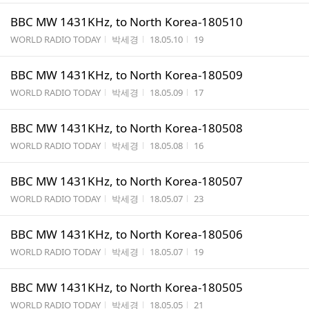
BBC MW 1431KHz, to North Korea-180510
게시판명
작성자
작성시간
조회수
WORLD RADIO TODAY
박세경
18.05.10
19
BBC MW 1431KHz, to North Korea-180509
게시판명
작성자
작성시간
조회수
WORLD RADIO TODAY
박세경
18.05.09
17
BBC MW 1431KHz, to North Korea-180508
게시판명
작성자
작성시간
조회수
WORLD RADIO TODAY
박세경
18.05.08
16
BBC MW 1431KHz, to North Korea-180507
게시판명
작성자
작성시간
조회수
WORLD RADIO TODAY
박세경
18.05.07
23
BBC MW 1431KHz, to North Korea-180506
게시판명
작성자
작성시간
조회수
WORLD RADIO TODAY
박세경
18.05.07
19
BBC MW 1431KHz, to North Korea-180505
게시판명
작성자
작성시간
조회수
WORLD RADIO TODAY
박세경
18.05.05
21