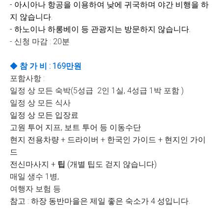
- 아시아나 항공을 이용하여 낮에 귀국하며 야간 비행을 하
지 않습니다.
- 하노이나 하롱베이 등 관광지는 방문하지 않습니다.
- 신청 마감 : 20분
◆
참 가 비 : 169만원
포함사항 :
일정 상 모든 숙박(5성급 2인 1실, 4성급 1박 포함 )
일정 상 모든 식사
일정 상 모든 입장료
고원 투어 지프, 보트 투어 등 이동수단
현지 전용차량 + 드라이버 + 한국인 가이드 + 현지인 가이
드
전신마사지 +
팁
(개별 팁도 걷지 않습니다)
매일 생수 1병,
여행자 보험 등
참고 : 하장 동반마을은 제일 좋은 숙소가 4 성입니다.