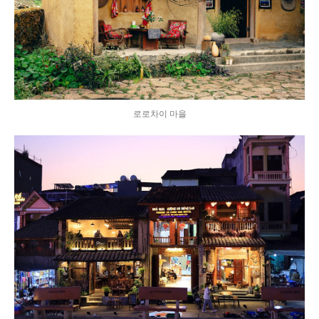
로로차이 마을