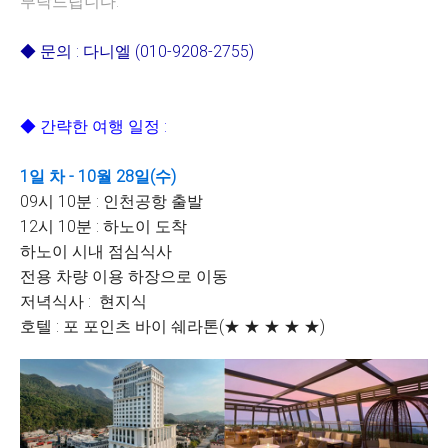
부탁드립니다.
◆ 문의 : 다니엘 (010-9208-2755)
◆ 간략한 여행 일정 :
1일 차 - 10월 28일(수)
09시 10분 : 인천공항 출발
12시 10분 : 하노이 도착
하노이 시내 점심식사
전용 차량 이용 하장으로 이동
저녁식사 : 현지식
호텔 : 포 포인츠 바이 쉐라톤(★ ★ ★ ★ ★)