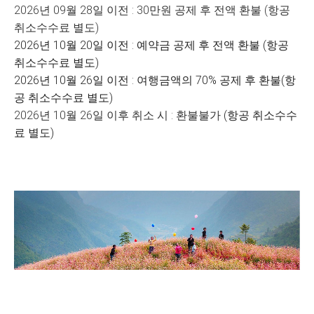
2026년 09월 28일 이전 : 30만원 공제 후 전액 환불
(항공
취소수수료 별도)
2026년 10월 20일 이전 : 예약금 공제 후 전액 환불 (항공
취소수수료 별도)
2026년 10월 26일 이전 : 여행금액의 70% 공제 후 환불(항
공 취소수수료 별도)
2026년 10월 26일 이후 취소 시 : 환불불가
(항공 취소수수
료 별도)