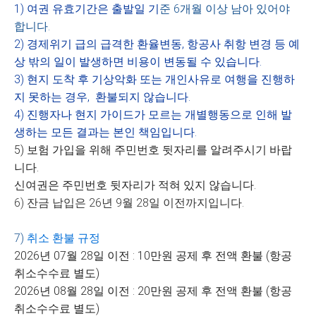
1) 여권 유효기간은 출발일 기
준 6개월 이상 남아 있어야
합니다.
2) 경제위기 급의 급격한 환율변동, 항공사 취항 변경 등 예
상 밖의 일이 발생하면 비용이 변동될 수 있습니다.
3) 현지 도착 후 기상악화 또는 개인사유로 여행을 진행하
지 못하는 경우, 환불되지 않습니다.
4) 진행자나 현지 가이드가 모르는 개별행동으로 인해 발
생하는 모든 결과는 본인 책임입니다.
5) 보험 가입을 위해 주민번호 뒷자리를 알려주시기 바랍
니다.
신여권은 주민번호 뒷자리가 적혀 있지 않습니다.
6) 잔금 납입은 26년 9월 28일 이전까지입니다.
7)
취소 환불 규정
2026년 07월 28일 이전 : 10만원 공제 후 전액 환불 (항공
취소수수료 별도)
2026년 08월 28일 이전 : 20만원 공제 후 전액 환불 (항공
취소수수료 별도)