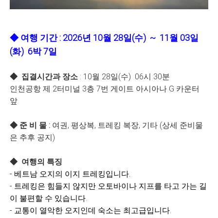
◆ 여행 기간 : 2026년 10월 28일(수) ~ 11월 03일
(화) 6박 7일
◆ 집결시간과 장소
: 10월 28일(수) 06시 30분
인천공항 제 2터미널 3층 7번 게이트 아시아나 G 카운터
앞
◆ 준 비 물 :
여권, 평상복, 트레킹 복장, 기타 (상세 준비물
은 추후 공지)
◆
여행의 특징
- 베트남 오지의 이지 트레킹입니다.
- 트레킹은 힘들지 않지만 오토바이나 지프를 타고 가는 길
이 불편할 수 있습니다.
- 교통이 열악한 오지인데 숙소는 최고급입니다.