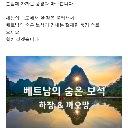
본질에 가까운 풍경과 마주합니다.
세상의 속도에서 한 걸음 물러서서
베트남의 숨은 보석이 건네는 절제된 풍경 속을,
오세요.
함께 걷겠습니다.