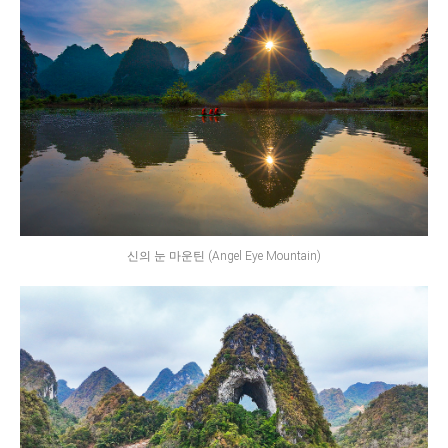
신의 눈 마운틴 (Angel Eye Mountain)