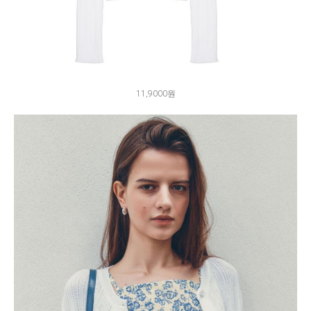
11,9000원