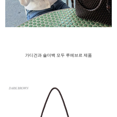
가디건과 숄더백 모두 루에브르 제품