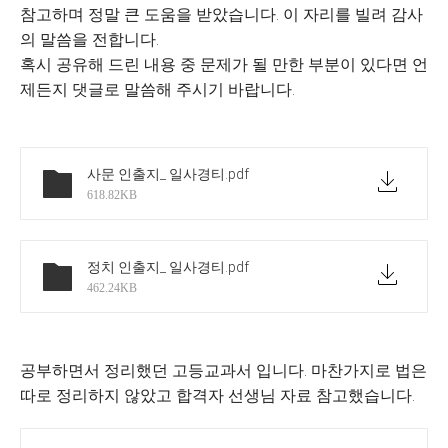
참고하며 정말 큰 도움을 받았습니다. 이 자리를 빌려 감사
의 말씀을 전합니다.
혹시 공유해 드린 내용 중 문제가 될 만한 부분이 있다면 언
제든지 댓글로 말씀해 주시기 바랍니다.
사문 인출지_ 일사경티
.pdf
618.82KB
정치 인출지_ 일사경티
.pdf
462.24KB
공부하면서 정리했던 고등교과서 입니다. 마찬가지로 법은
따로 정리하지 않았고 합격자 선생님 자료 참고했습니다.