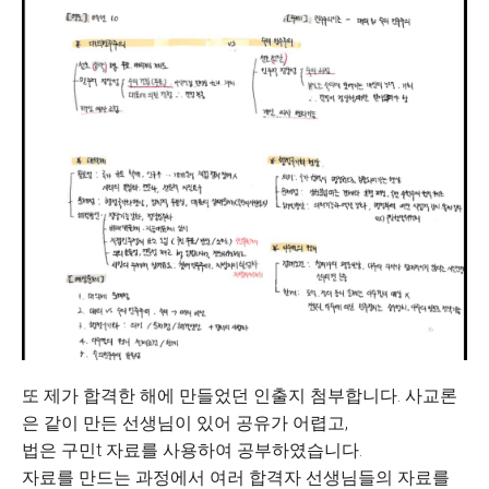
또 제가 합격한 해에 만들었던 인출지 첨부합니다. 사교론
은 같이 만든 선생님이 있어 공유가 어렵고,
법은 구민t 자료를 사용하여 공부하였습니다.
자료를 만드는 과정에서 여러 합격자 선생님들의 자료를