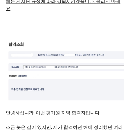
에는 게시판 규정에 따라 강퇴시키겠습니다. 올리지 마세
요
---------------------------------------------------------------------------------
--------
안녕하십니까. 이번 평가원 지역 합격자입니다.
조금 늦은 감이 있지만, 제가 합격하던 해에 정리했던 여러