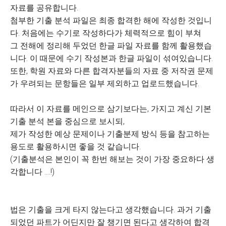
자료를 공유합니다.
첨부한 기출 분석 파일은 최종 합격한 해에 작성한 것입니
다. 처음에는 수기로 작성하다가 체력적으로 힘이 부쳐
그 전해에 정리해 두었던 한글 파일 자료를 함께 활용했습
니다. 이 때문에 수기 작성본과 한글 파일이 섞여있습니다.
또한, 학원 자료와 다른 합격자분들의 자료 중 저작권 문제
가 우려되는 문항들은 일부 제외하고 업로드했습니다.
따라서 이 자료를 메인으로 삼기보다는, 가지고 계신 기본
기출 분석 본을 중심으로 보시되,
제가 작성한 예상 문제이나 기출분제 방식 등을 참고하는
용도로 활용하시면 좋을 것 같습니다.
(기출분석은 본인이 꼭 한번 해보는 것이 가장 중요하다 생
각합니다 ....!)
법은 기출을 크게 타지 않는다고 생각했습니다. 과거 기출
되었던 파트가 어딘지만 잘 챙기면 된다고 생각하여 합격