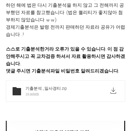
하던 해에 법은 다시 기출분석을 하지 않고 그 전해까지 공
부했던 자료를 참고했습니다. (법은 퀄리티가 좋지않아 첨
부하지 않았습니다 ㅠㅠ)
경제기출분석은 발령 전까지 판매하던 자료라 공유가 어렵
습니다 ..!
스스로 기출분석한거라 오류가 있을 수 있습니다. 이 점 감
안해주시고 꼭 교차검증 하셔서 자료 활용하시면 감사하겠
습니다.
댓글 주시면 기출분석파일 비밀번호 알려드리겠습니다.
기출분석 _일사경티
.zip
19.66MB