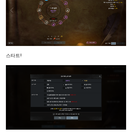
스타트!!