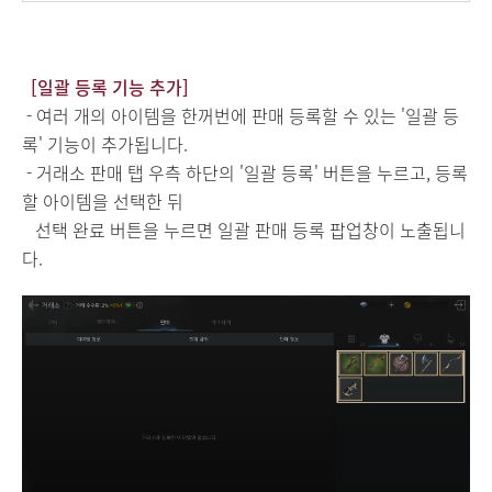
[일괄 등록 기능 추가]
- 여러 개의 아이템을 한꺼번에 판매 등록할 수 있는 '일괄 등
록' 기능이 추가됩니다.
- 거래소 판매 탭 우측 하단의 '일괄 등록' 버튼을 누르고, 등록
할 아이템을 선택한 뒤
선택 완료 버튼을 누르면 일괄 판매 등록 팝업창이 노출됩니
다.