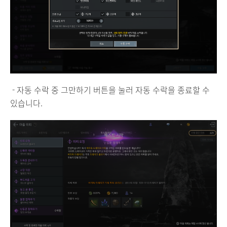
- 자동 수락 중 그만하기 버튼을 눌러 자동 수락을 종료할 수
있습니다.