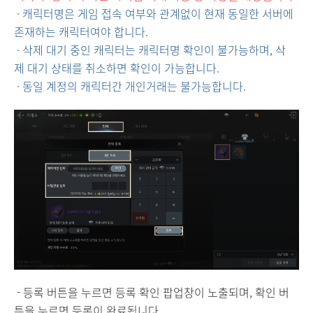
· 캐릭터명은 게임 접속 여부와 관계없이 현재 동일한 서버에
존재하는 캐릭터여야 합니다.
·
삭제 대기 중인 캐릭터는 캐릭터명 확인이 불가능하며, 삭
제 대기 상태를 취소하면 확인이 가능합니다.
· 동일 계정의 캐릭터간 개인거래는 불가능합니다.
- 등록 버튼을 누르면 등록 확인 팝업창이 노출되며, 확인 버
튼을 누르면 등록이 완료됩니다.