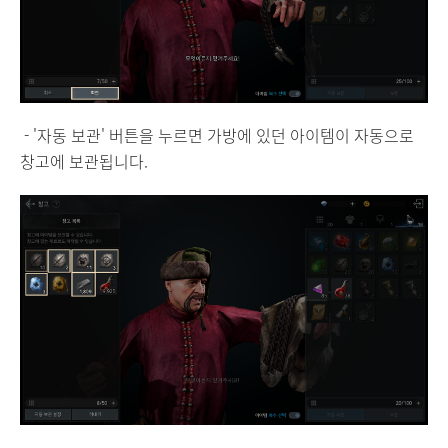
- '자동 보관' 버튼을 누르면 가방에 있던 아이템이 자동으로
창고에 보관됩니다.