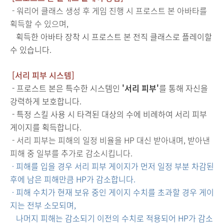
- 워리어 클래스 생성 후 게임 진행 시 프로스트 본 아바타를
획득할 수 있으며,
획득한 아바타 장착 시 프로스트 본 전직 클래스로 플레이할
수 있습니다.
[서리 피부 시스템]
- 프로스트 본은 특수한 시스템인
'서리 피부'
를 통해 자신을
강력하게 보호합니다.
- 특정 스킬 사용 시 타격된 대상의 수에 비례하여 서리 피부
게이지를 획득합니다.
- 서리 피부는 피해의 일정 비율을 HP 대신 받아내며, 받아낸
피해 중 일부를 추가로 감소시킵니다.
· 피해를 입을 경우 서리 피부 게이지가 먼저 일정 부분 차감된
후에 남은 피해만큼 HP가 감소합니다.
·
피해 수치가 현재 보유 중인 게이지 수치를 초과할 경우 게이
지는 전부 소모되며,
나머지 피해는 감소되기 이전의 수치로 적용되어 HP가 감소