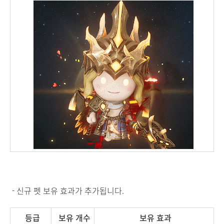
- 신규 펫 보유 효과가 추가됩니다.
등급
보유 개수
보유 효과