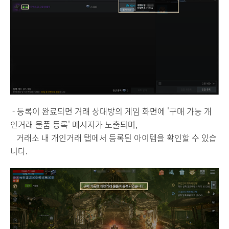
- 등록이 완료되면 거래 상대방의 게임 화면에 '구매 가능 개
인거래 물품 등록' 메시지가 노출되며,
거래소 내 개인거래 탭에서 등록된 아이템을 확인할 수 있습
니다.