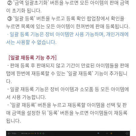
② '금액 일괄초기화' 버튼을 누르면 모든 아이템의 판매 금액
이 초기화 됩니다.
③ '일괄 등록' 버튼을 누르고 등록 확인 팝업창에서 확인을
누르면 목록에 있는 모든 아이템이 한꺼번에 판매 등록됩니다.
· 일괄 등록 기능은 장비 아이템만 사용 가능하며, 개인거래에
서는 사용할 수 없습니다.
[일괄 재등록 기능 추가]
- 판매 등록 후 판매되지 않고 기간이 만료된 아이템들을 판매
탭에 한번에 재등록할 수 있는 '일괄 재등록' 기능이 추가됩니
다.
- 일괄 재등록 기능은 장비 아이템과 소모품 등 모든 아이템에
서 사용 가능합니다.
- '일괄 재등록' 버튼을 누르고 재등록할 아이템을 선택 및 판
매 금액을 설정한 뒤 '등록' 버튼을 누르면 아이템들이 재등록
됩니다.