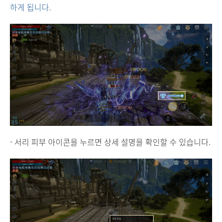
하게 됩니다.
- 서리 피부 아이콘을 누르면 상세 설명을 확인할 수 있습니다.