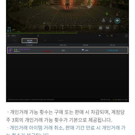
- 개인거래 가능 횟수는 구매 또는 판매 시 차감되며, 계정당
주 3회의 개인거래 가능 횟수가 기본으로 제공됩니다.
· 개인거래 아이템 거래 취소, 판매 기간 만료 시 개인거래 가