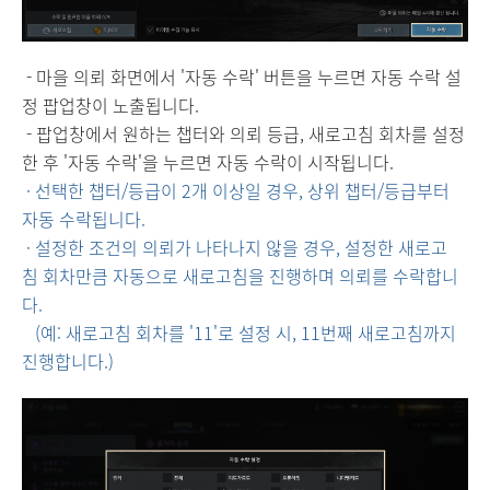
- 마을 의뢰 화면에서 '자동 수락' 버튼을 누르면 자동 수락 설
정 팝업창이 노출됩니다.
- 팝업창에서 원하는 챕터와 의뢰 등급, 새로고침 회차를 설정
한 후 '자동 수락'을 누르면 자동 수락이 시작됩니다.
·
선택한 챕터/등급이 2개 이상일 경우, 상위 챕터/등급부터
자동 수락됩니다.
·
설정한 조건의 의뢰가 나타나지 않을 경우, 설정한 새로고
침 회차만큼 자동으로 새로고침을 진행하며 의뢰를 수락합니
다.
(예: 새로고침 회차를 '11'로 설정 시, 11번째 새로고침까지
진행합니다.)