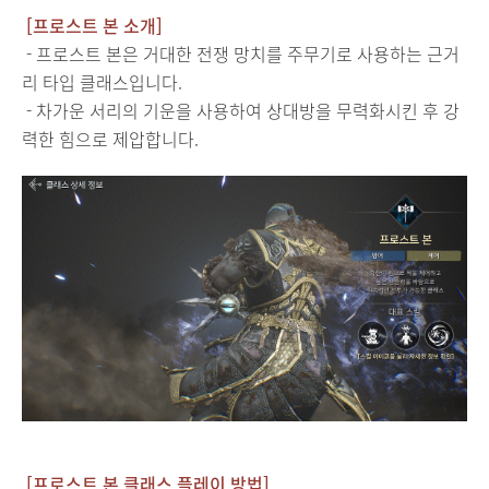
[프로스트 본 소개]
- 프로스트 본은 거대한 전쟁 망치를 주무기로 사용하는 근거
리 타입 클래스입니다.
- 차가운 서리의 기운을 사용하여 상대방을 무력화시킨 후 강
력한 힘으로 제압합니다.
[프로스트 본 클래스 플레이 방법]