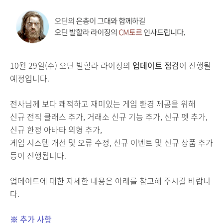
10월 29일(수) 오딘 발할라 라이징의
업데이트 점검
이 진행될
예정입니다.
전사님께 보다 쾌적하고 재미있는 게임 환경 제공을 위해
신규 전직 클래스 추가, 거래소 신규 기능 추가, 신규 펫 추가,
신규 한정 아바타 외형 추가,
게임 시스템 개선 및 오류 수정, 신규 이벤트 및 신규 상품 추가
등이 진행됩니다.
업데이트에 대한 자세한 내용은 아래를 참고해 주시길 바랍니
다.
※ 추가 사항