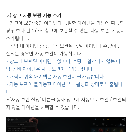
3) 창고 자동 보관 기능 추가
- 창고에 보관 중인 아이템과 동일한 아이템을 가방에 획득할
경우 보다 편리하게 창고에 보관할 수 있는 '자동 보관' 기능이
추가됩니다.
- 가방 내 아이템 중 창고에 보관된 동일 아이템과 수량이 합
산되는 경우만 자동 보관이 가능합니다.
· 창고에 보관된 아이템이 없거나, 수량이 합산되지 않는 아이
템, 장비 아이템은 자동 보관이 불가능합니다.
· 캐릭터 귀속 아이템은 자동 보관이 불가능합니다.
· 자동 보관이 불가능한 아이템은 비활성화 상태로 노출됩니
다.
- '자동 보관 설정' 버튼을 통해 창고에 자동으로 보관 / 보관되
지 않을 아이템을 선택할 수 있습니다.