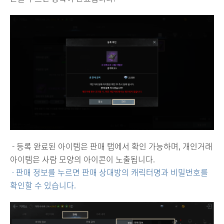
- 등록 완료된 아이템은 판매 탭에서 확인 가능하며, 개인거래
아이템은 사람 모양의 아이콘이 노출됩니다.
· 판매 정보를 누르면 판매 상대방의 캐릭터명과 비밀번호를
확인할 수 있습니다.