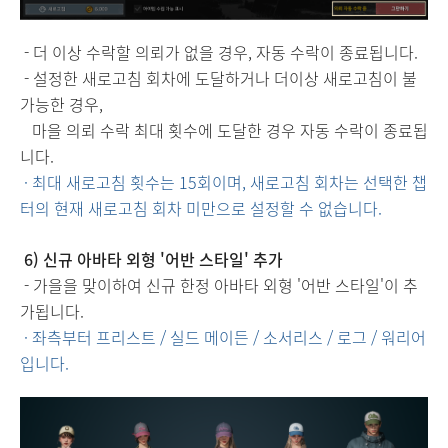
- 더 이상 수락할 의뢰가 없을 경우, 자동 수락이 종료됩니다.
- 설정한 새로고침 회차에 도달하거나 더이상 새로고침이 불
가능한 경우,
마을 의뢰 수락 최대 횟수에 도달한 경우 자동 수락이 종료됩
니다.
· 최대 새로고침 횟수는 15회이며, 새로고침 회차는 선택한 챕
터의 현재 새로고침 회차 미만으로 설정할 수 없습니다.
6) 신규 아바타 외형 '어반 스타일' 추가
- 가을을 맞이하여 신규 한정 아바타 외형 '어반 스타일'이 추
가됩니다.
· 좌측부터 프리스트 / 실드 메이든 / 소서리스 / 로그 / 워리어
입니다.