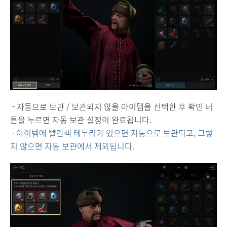
- 자동으로 보관 / 보관되지 않을 아이템을 선택한 후 확인 버
튼을 누르면 자동 보관 설정이 완료됩니다.
· 아이템에 빨간색 테두리가 있으면 자동으로 보관되고, 그렇
지 않으면 자동 보관에서 제외됩니다.