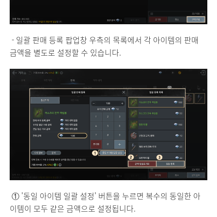
- 일괄 판매 등록 팝업창 우측의 목록에서 각 아이템의 판매
금액을 별도로 설정할 수 있습니다.
① '동일 아이템 일괄 설정' 버튼을 누르면 복수의 동일한 아
이템이 모두 같은 금액으로 설정됩니다.