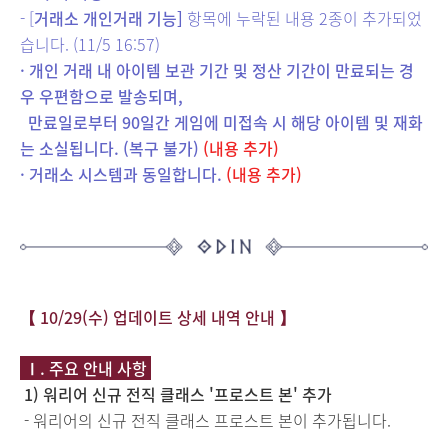
- [
거래소 개인거래 기능]
항목에 누락된 내용 2종이 추가되었
습니다. (11/5 16:57)
· 개인 거래 내 아이템 보관 기간 및 정산 기간이 만료되는 경
우 우편함으로 발송되며,
만료일로부터 90일간 게임에 미접속 시 해당 아이템 및 재화
는 소실됩니다. (복구 불가)
(내용 추가)
· 거래소 시스템과 동일합니다.
(내용 추가)
【 10/29(수) 업데이트 상세 내역 안내 】
Ⅰ. 주요 안내 사항
1) 워리어
신규 전직 클래스 '프로스트 본' 추가
- 워리어의 신규 전직 클래스 프로스트 본이 추가됩니다.