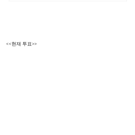
<<현재 투표>>