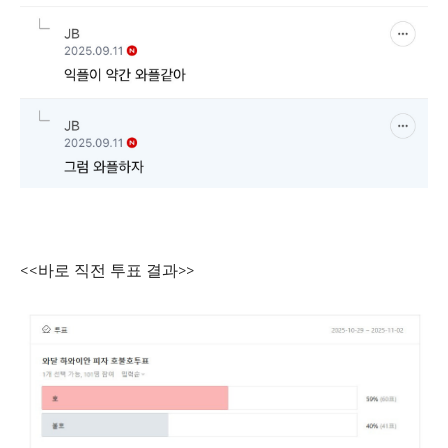
<<바로 직전 투표 결과>>