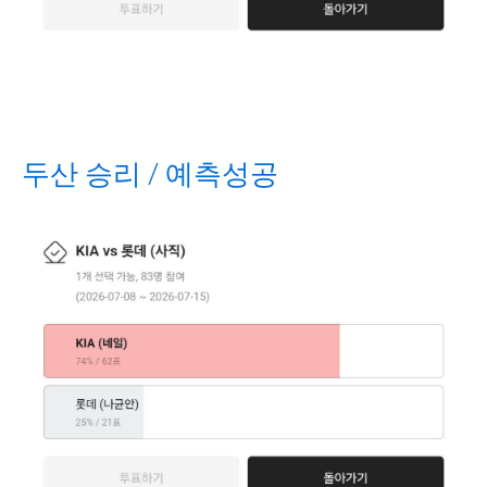
두산 승리 / 예측성공