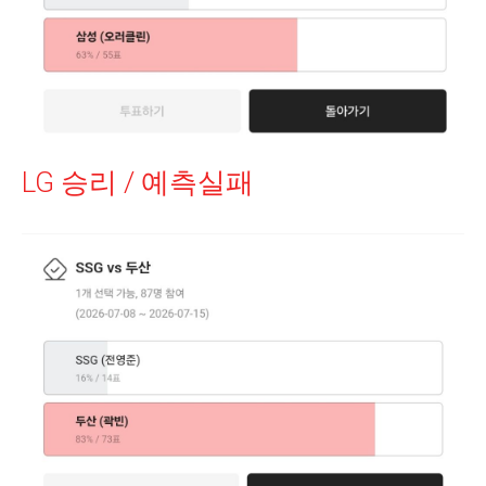
LG 승리 / 예측실패