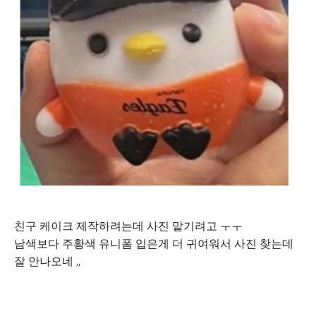
친구 케이크 제작하려는데 사진 맡기려고 ㅜㅜ
남색보다 주황색 유니폼 입은게 더 귀여워서 사진 찾는데
잘 안나오네 ,,