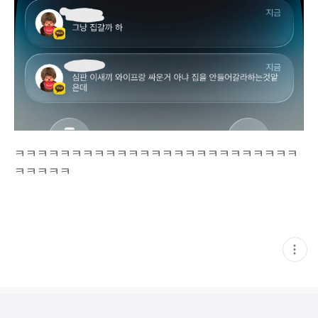
ㅋㅋㅋㅋㅋㅋㅋㅋㅋㅋㅋㅋㅋㅋㅋㅋㅋㅋㅋㅋㅋㅋㅋㅋㅋ
ㅋㅋㅋㅋㅋ
현
재
게
시
글
추
가