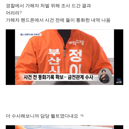
경찰에서 가해자 처벌 위해 조사 드간 결과
어라라?
가해자 핸드폰에서 사건 전에 둘이 통화한 내역 나옴
더 수사해보니까 담당 헬트였다내요 ㅋ