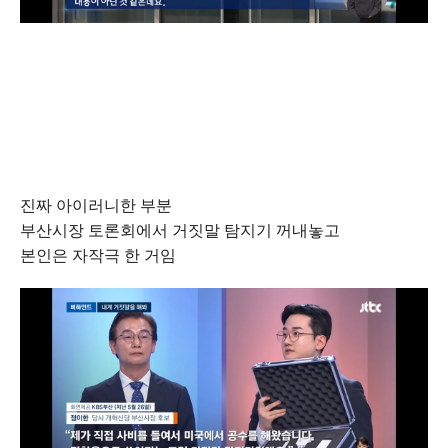
진짜 아이러니한 부분
부산시장 토론회에서 거짓말 탐지기 꺼내놓고
본인은 자작극 한 거임