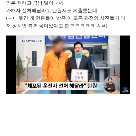
암튼 저러고 금방 일어나서
가해자 선처해달라고 탄원서도 제출했는데
(ㅈㄴ 웃긴 게 언론들이 받은 이 모든 과정의 사진들이 다
저 정치인 측 제공이었다고 함 ㅋㅋㅋㅋㅋ ㅅㅂ)