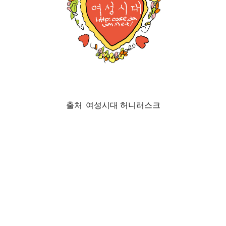
출처: 여성시대 허니러스크