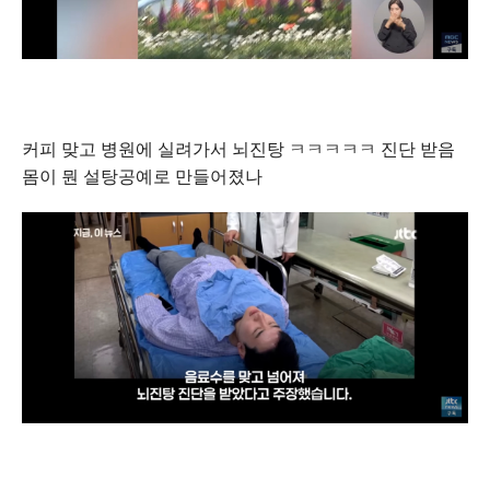
커피 맞고 병원에 실려가서 뇌진탕 ㅋㅋㅋㅋㅋ 진단 받음
몸이 뭔 설탕공예로 만들어졌나