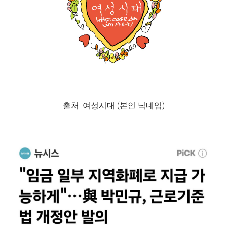
출처: 여성시대 (본인 닉네임)