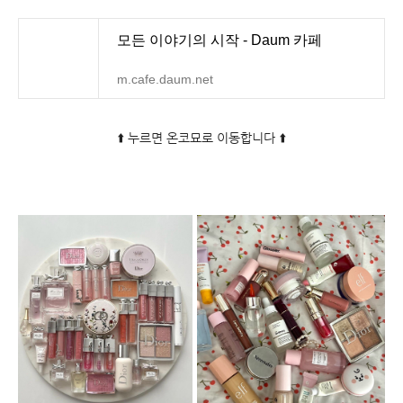
모든 이야기의 시작 - Daum 카페
m.cafe.daum.net
⬆️ 누르면 온코묘로 이동합니다 ⬆️