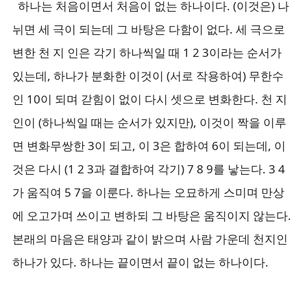
하나는 처음이면서 처음이 없는 하나이다. (이것은) 나
뉘면 세 극이 되는데 그 바탕은 다함이 없다. 세 극으로
변한 천 지 인은 각기 하나씩일 때 1 2 3이라는 순서가
있는데, 하나가 분화한 이것이 (서로 작용하여) 무한수
인 10이 되며 갇힘이 없이 다시 셋으로 변화한다. 천 지
인이 (하나씩일 때는 순서가 있지만), 이것이 짝을 이루
면 변화무쌍한 3이 되고, 이 3은 합하여 6이 되는데, 이
것은 다시 (1 2 3과 결합하여 각기) 7 8 9를 낳는다. 3 4
가 움직여 5 7을 이룬다. 하나는 오묘하게 스미며 만상
에 오고가며 쓰이고 변하되 그 바탕은 움직이지 않는다.
본래의 마음은 태양과 같이 밝으며 사람 가운데 천지인
하나가 있다. 하나는 끝이면서 끝이 없는 하나이다.