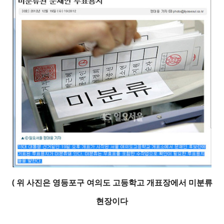
( 위
사진은
영등포구 여의도 고등학고 개표장에서 미분류
현장이다