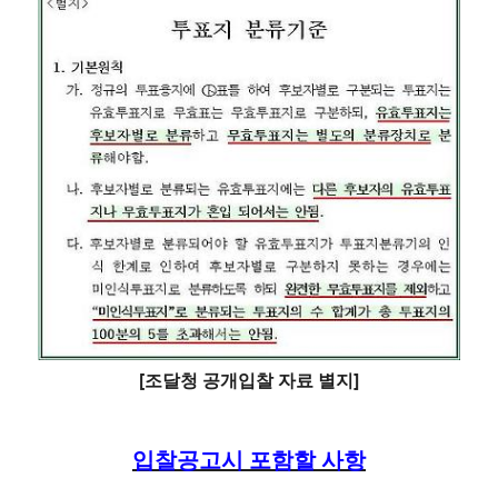
[조달청 공개입찰 자료 별지]
입찰공고시 포함할 사항