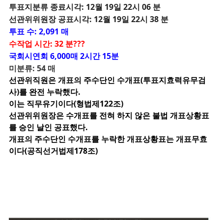
투
표지분류 종료시각: 12월 19일 22시 06 분
선관위위원장 공표시각: 12월 19일 22시 38 분
투표 수: 2,091 매
수작업 시간: 32 분???
국회시연회 6,000매 2시간 15분
미분류: 54 매
선관위직원은 개표의 주수단인 수개표(투표지효력유무검
사)를 완전 누락했다.
이는 직무유기이다(형법제122조)
선관위위원장은 수개표를 전혀 하지 않은 불법 개표상황표
를 승인 날인 공표했다.
개표의 주수단인 수개표를 누락한 개표상황표는 개표무효
이다(공직선거법제178조)