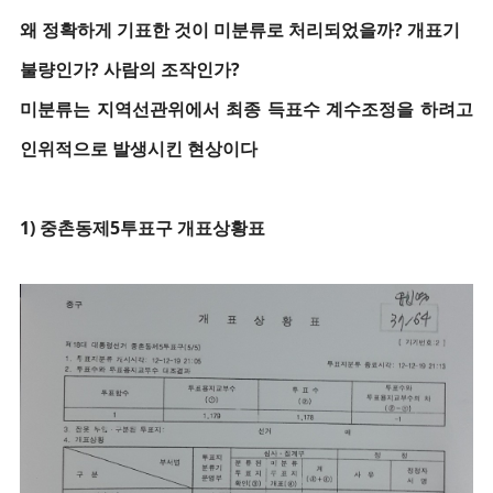
왜 정확하게 기표한 것이 미분류로 처리되었을까? 개표기
불량인가? 사람의 조작인가?
미분류는 지역선관위에서 최종 득표수 계수조정을 하려고
인위적으로 발생시킨 현상이다
1) 중촌동제5투표구 개표상황표