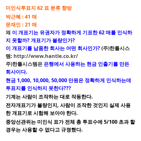
미인식투표지 62 표 분류 향방
박근혜 : 41 매
문재인 : 21 매
왜
이 개표기는 유권자가 정확하게 기표한 62 매를 인식하
지 못할까? 개표기가 불량인가?
이 개표기를 납품한 회사는 어떤 회사인가?
(주)한틀시스
템:
http://www.hantle.co.kr/
주)한틀시스템은
은행에서 사용하는 현금 인출기를 만든
회사이다.
현금 1,000, 10,000, 50,000 만원은 정확하게 인식하는데
투표지를 인식하지 못한다???
기계는 사람이 조작하는 대로 작동한다.
전자개표기가 불량인지, 사람이 조작한 것인지 실제 사용
한 개표기로 시험해 보아야 한다.
중앙선관위는 미인식 표가 전체 총 투표수에 5/100 초과 할
경우는 사용할 수 없다고 규졍했다.