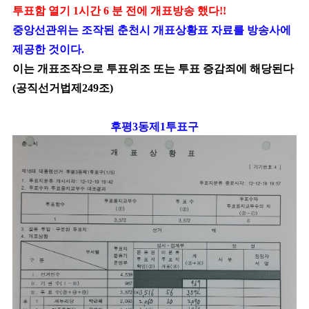
투표함 열기 1시간 6 분 전에 개표방송 했다!!
중앙선관위는 조작된 춘천시 개표상황표 자료를 방송사에
제공한 것이다.
이는 개표조작으로 투표위조 또는 투표 증감죄에 해당된다
(공직선거법제249조)
후평3동제1투표구