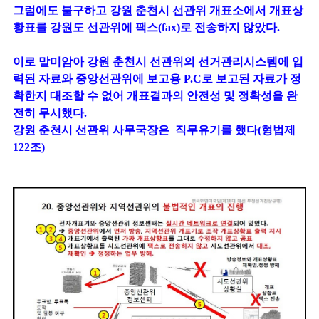
그럼에도 불구하고 강원 춘천시 선관위 개표소에서 개표상
황표를 강원도 선관위에 팩스(fax)로 전송하지 않았다.
이로 말미암아 강원 춘천시 선관위의 선거관리시스템에 입
력된 자료와 중앙선관위에 보고용 P.C로 보고된 자료가 정
확한지 대조할 수 없어 개표결과의 안전성 및 정확성을 완
전히 무시했다.
강원 춘천시 선관위 사무국장은 직무유기를 했다(형법제
122조)