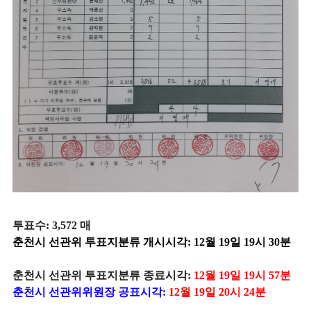
투표수: 3,572 매
춘천시 선관위 투표지분류 개시시각: 12월 19일 19시 30분
춘천시 선관위 투표지분류 종료시각:
12월 19일 19시 57분
춘천시 선관위위원장 공표시각:
12월 19일 20시 24분