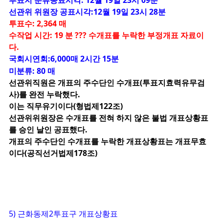
선관위 위원장 공표시각:12월 19일 23시 28분
투표수: 2,364 매
수작업 시간: 19 분 ??? 수개표를 누락한 부정개표 자료이
다.
국회시연회:6,000매 2시간 15분
미분류: 80 매
선관위직원은 개표의 주수단인 수개표(투표지효력유무검
사)를 완전 누락했다.
이는 직무유기이다(형법제122조)
선관위위원장은 수개표를 전혀 하지 않은 불법 개표상황표
를 승인 날인 공표했다.
개표의 주수단인 수개표를 누락한 개표상황표는 개표무효
이다(공직선거법제178조)
5) 근화동제2투표구 개표상황표