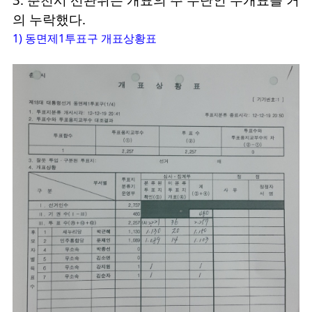
의 누락했다.
1) 동면제1투표구 개표상황표