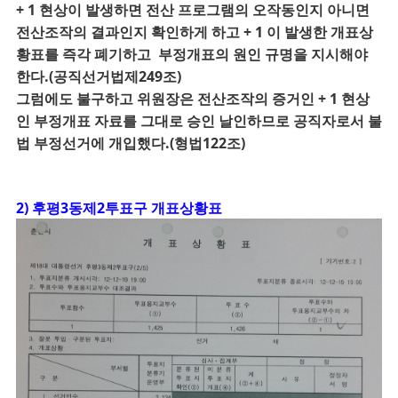
+ 1 현상이 발생하면 전산 프로그램의 오작동인지 아니면
전산조작의 결과인지 확인하게 하고 + 1 이 발생한 개표상
황표를 즉각 폐기하고 부정개표의 원인 규명을 지시해야
한다.(공직선거법제249조)
그럼에도 불구하고 위원장은 전산조작의 증거인 + 1 현상
인
부정개표 자료를 그대로 승인 날인하므로 공직자로서 불
법 부정선거에 개입했다.(형법122조)
2) 후평3동제2투표구 개표상황표