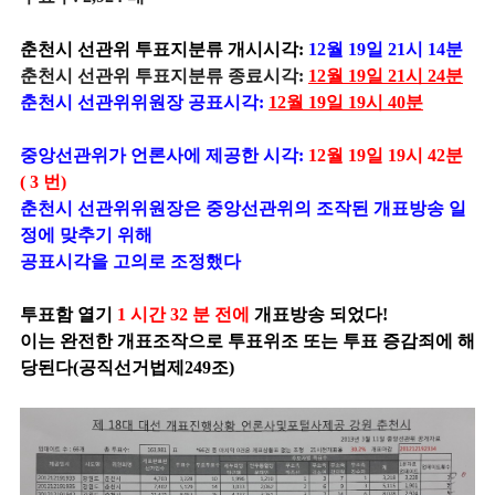
춘천시 선관위 투표지분류 개시시각:
12월 19일 21시 14분
춘천시 선관위 투표지분류 종료시각:
12월 19일 21시 24분
춘천시 선관위위원장 공표시각:
12월 19일 19시 40분
중앙선관위가 언론사에 제공한 시각:
12월 19일 19시 42분
( 3 번)
춘천시 선관위위원장은 중앙선관위의 조작된 개표방송 일
정에 맞추기 위해
공표시각을 고의로 조정했다
투표함 열기
1 시간 32 분 전에
개표방송 되었다!
이는 완전한 개표조작으로 투표위조 또는 투표 증감죄에 해
당된다(공직선거법제249조)