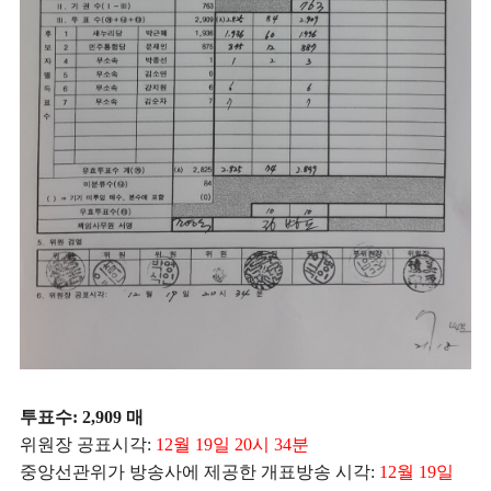
투표수: 2,909 매
위원장 공표시각:
12월 19일 20시 34분
중앙선관위가 방송사에 제공한 개표방송 시각:
12월 19일