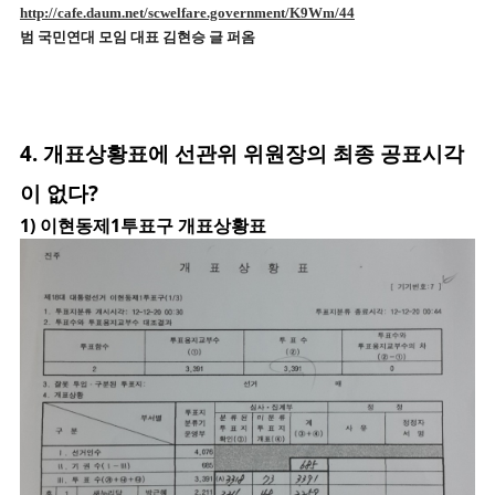
http://cafe.daum.net/scwelfare.government/K9Wm/44
범 국민연대 모임 대표 김현승 글 퍼옴
4.
개표상황표에 선관위 위원장의 최종 공표시각
이 없다?
1) 이현동제1투표구 개표상황표