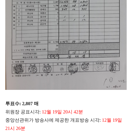
투표수: 2,807 매
위원장 공표시각:
12월 19일 20시 42분
중앙선관위가 방송사에 제공한 개표방송 시각:
12월 19일
21시 26분