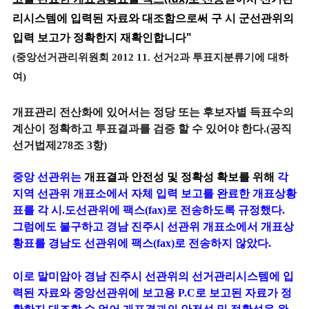
리시스템에 입력된 자료와 대조함으로써 구 시 군선관위의
입력 보고가 정확한지 재확인합니다"
(중앙선거관리위원회 2012 11. 선거2과 투표지분류기에 대하
여)
개표관리 전산화에 있어서는 정당 또는 후보자별 득표수의
계산이 정확하고 투표결과를 검증 할 수 있어야 한다.(공직
선거법제278조 3항)
중앙 선관위는
개표결과 안전성 및 정확성 확보를 위해
각
지역 선관위 개표소에서 자체 입력 보고를 완료한 개표상황
표를 각 시.도선관위에 팩스(fax)로 전송하도록 규정했다.
그럼에도 불구하고 경남 진주시 선관위 개표소에서 개표상
황표를 경남도 선관위에 팩스(fax)로 전송하지 않았다.
이로 말미암아 경남 진주시 선관위의 선거관리시스템에 입
력된 자료와 중앙선관위에 보고용 P.C로 보고된 자료가 정