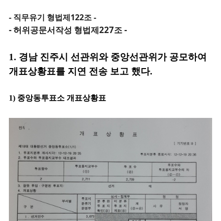
- 직무유기 형법제122조 -
- 허위공문서작성 형법제227조 -
1. 경남 진주시 선관위와 중앙선관위가 공모하여
개표상황표를 지연 전송 보고 했다.
1) 중앙동투표소 개표상황표