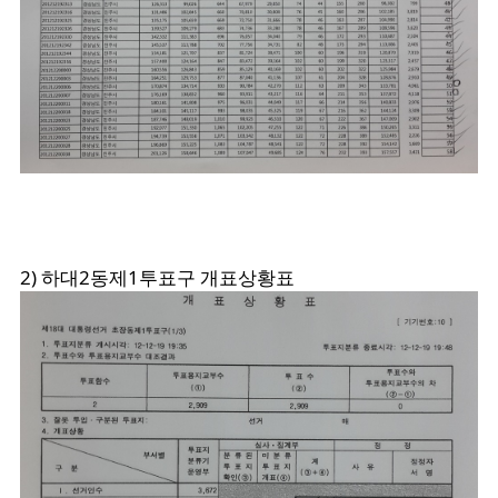
2) 하대2동제1투표구 개표상황표