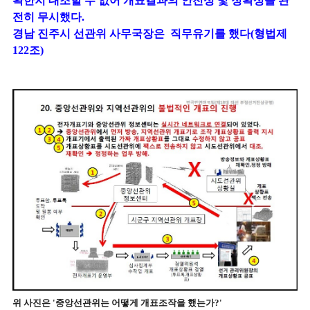
확한지 대조할 수 없어 개표결과의 안전성 및 정확성을 완
전히 무시했다.
경남 진주시 선관위 사무국장은 직무유기를 했다(형법제
122조)
위 사진은 '중앙선관위는 어떻게 개표조작을 했는가?'