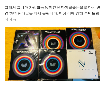
그래서 그나마 가장활동 많이했던 마이클졸든으로 다시 변
경 하며 판매글을 다시 올립니다. 이점 이해 양해 부탁드립
니다.ㅠ