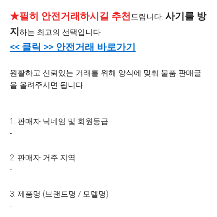
★필히 안전거래하시길 추천
사기를 방
드립니다.
지
하는 최고의 선택입니다
<< 클릭 >> 안전거래 바로가기
원활하고 신뢰있는 거래를 위해 양식에 맞춰 물품 판매글
을 올려주시면 됩니다.
1. 판매자 닉네임 및 회원등급
-
2. 판매자 거주 지역
-
3. 제품명 (브랜드명 / 모델명)
-