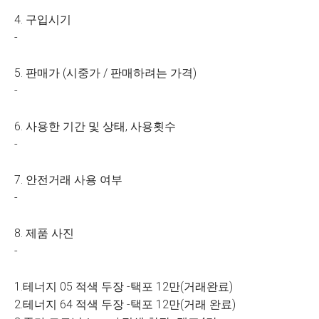
4. 구입시기
-
5. 판매가 (시중가 / 판매하려는 가격)
-
6. 사용한 기간 및 상태, 사용횟수
-
7. 안전거래 사용 여부
-
8. 제품 사진
-
1.테너지 05 적색 두장 -택포 12만(거래완료)
2.테너지 64 적색 두장 -택포 12만(거래 완료)