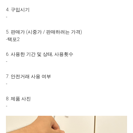
4. 구입시기
-
5. 판매가 (시중가 / 판매하려는 가격)
-택포2
6. 사용한 기간 및 상태, 사용횟수
-
7. 안전거래 사용 여부
-
8. 제품 사진
-