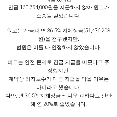
잔금 160,754,000원을 지급하지 않아 원고가
소송을 걸었습니다.
원고는 잔금과 연 36.5% 지체상금(51,476,208
원)을 청구했지만,
법원은 이를 다 인정하지 않았습니다.
피고는 안전 문제로 잔금 지급을 미뤘다고 주
장했지만,
계약상 하자보수가 대금 지급을 막을 이유는
아니라고 봤습니다.
다만, 연 36.5% 지체상금은 너무 과하다고 판단
해 연 20%로 줄였습니다.