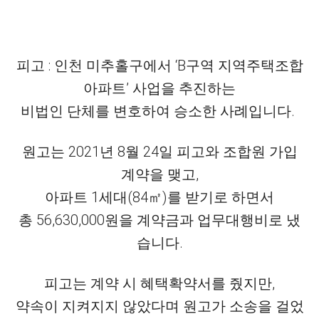
피고 : 인천 미추홀구에서 ‘B구역 지역주택조합
아파트’ 사업을 추진하는
비법인 단체를 변호하여 승소한 사례입니다.
원고는 2021년 8월 24일 피고와 조합원 가입
계약을 맺고,
아파트 1세대(84㎡)를 받기로 하면서
총 56,630,000원을 계약금과 업무대행비로 냈
습니다.
피고는 계약 시 혜택확약서를 줬지만,
약속이 지켜지지 않았다며 원고가 소송을 걸었