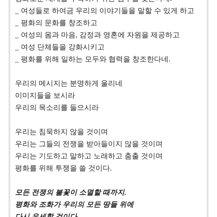
_
여성들로 하여금 우리의 이야기들을 말할 수 있게 하고
_
평화의 문화를 창조하고
_
여성의 몸과 마음
,
감정과 영혼에 자원을 제공하고
_
여성 단체들을 강화시키고
_
평화를 위해 일하는 모두와 협력을 창조한다네
.
우리의 메시지는 분명하게 울리네
이미지들을 보시라
우리의 목소리를 들으시라
우리는 침묵하지 않을 것이며
우리는 그들의 전쟁을 받아들이지 않을 것이며
우리는 기도하고 말하고 노래하고 춤출 것이며
평화를 위해 투쟁을 쓸 것이다
.
모든 전쟁의 불꽃이 소멸할 때까지
.
평화와 조화가 우리의 모든 땅들 위에
다시 우세할 것이다
.