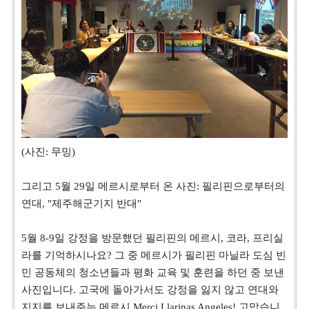
(사진: 무밍)
그리고 5월 29일 메르시로부터 온 사진: 필리핀으로부터의
연대, "제주해군기지 반대"
5월 8-9일 강정을 방문했던 필리핀의 메르시, 코라, 프리실
라를 기억하시나요? 그 중 메르시가 필리핀 마닐라 도심 빈
민 공동체의 청소년들과 평화 교육 및 훈련을 하던 중 보낸
사진입니다. 고국에 돌아가서도 강정을 잃지 않고 연대와
지지를 보내주는 메르시 Merci Llarinas Angeles! 고맙습니