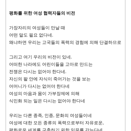
평화를 위한 여성 협력자들의 비전
가장자리의 여성들이 만날 때
어떤 말도 필요 없다네
.
왜냐하면 우리는 고국들의 폭력의 경험에 의해 단결하므로
그리고 여기 우리의 비전이 있네
.
어떠한 나라에도 어린이들을 고아로 만드는
전쟁은 다시는 없어야 한다네
.
자신의 팔 안에 자식이 죽어가는 것을 보는
어머니가 다시는 없어야 한다네
여성의 마음과 몸이 가부장제에 의해
식민화 되는 일은 다시는 없어야 한다네
우리는 다른 종족
,
인종
,
문화의 여성들이네
여성에 대한 모든 종류의 폭력으로부터 자유로운
,
평화로운 세계를 구축하기 위한 임무를 갖는다네
.