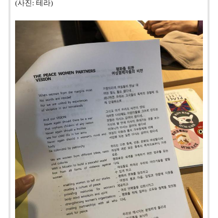
(사진: 테라)