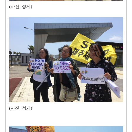
(사진: 성게)
(사진: 성게)