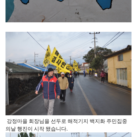
강정마을 회장님을 선두로 해적기지 백지화 주민집중
의날 행진이 시작 됐습니다.