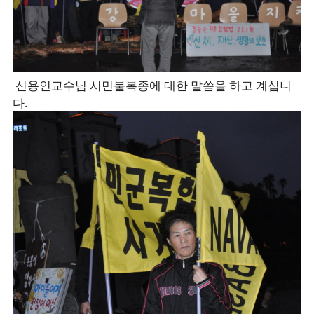
신용인교수님 시민불복종에 대한 말씀을 하고 계십니
다.