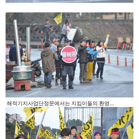
해적기지사업단정문에서는 지킴이들의 환영...