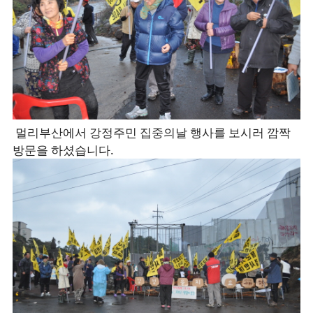
멀리부산에서 강정주민 집중의날 행사를 보시러 깜짝
방문을 하셨습니다.