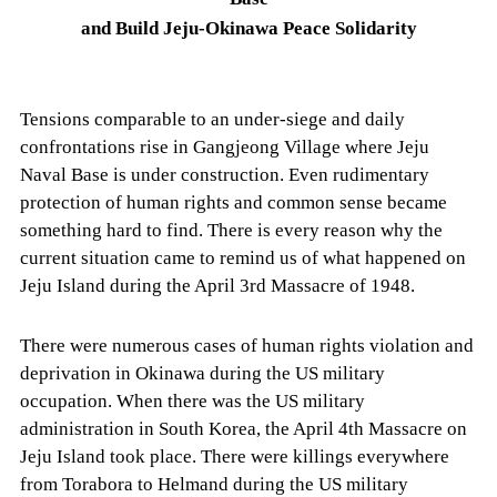
and Build Jeju-Okinawa Peace Solidarity
Tensions comparable to an under-siege and daily
confrontations rise in Gangjeong Village where Jeju
Naval Base is under construction. Even rudimentary
protection of human rights and common sense became
something hard to find. There is every reason why the
current situation came to remind us of what happened on
Jeju Island during the April 3rd Massacre of 1948.
There were numerous cases of human rights violation and
deprivation in Okinawa during the US military
occupation. When there was the US military
administration in South Korea, the April 4th Massacre on
Jeju Island took place. There were killings everywhere
from Torabora to Helmand during the US military