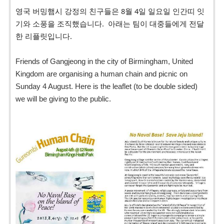
영국 버밍햄시 강정의 친구들은 8월 4일 일요일 인간띠 잇
기와 소풍을 조직했습니다. 아래는 팀이 대중들에게 전달
한 리플릿입니다.
Friends of Gangjeong in the city of Birmingham, United
Kingdom are organising a human chain and picnic on
Sunday 4 August. Here is the leaflet (to be double sided)
we will be giving to the public.