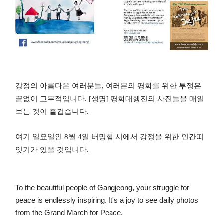
강정의 아름다운 여러분들, 여러분의 평화를 위한 투쟁은
끝없이 고무적입니다. [생명] 평화대행진의 사진들을 매일
보는 것이 즐겁습니다.
여기 일요일인 8월 4일 버밍햄 시에서 강정을 위한 인간띠
잇기가 있을 것입니다.
To the beautiful people of Gangjeong, your struggle for
peace is endlessly inspiring. It's a joy to see daily photos
from the Grand March for Peace.