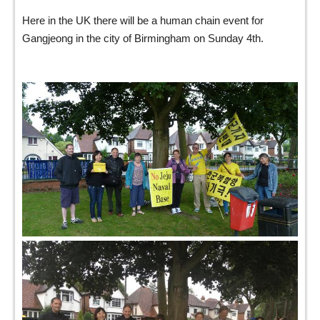
Here in the UK there will be a human chain event for
Gangjeong in the city of Birmingham on Sunday 4th.