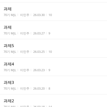
과제
게시판명
작성자
작성시간
조회수
70기 MJL
이민주
26.03.30
10
과제
게시판명
작성자
작성시간
조회수
70기 MJL
이민주
26.03.27
9
과제5
게시판명
작성자
작성시간
조회수
70기 MJL
이민주
26.03.25
10
과제4
게시판명
작성자
작성시간
조회수
70기 MJL
이민주
26.03.23
9
과제3
게시판명
작성자
작성시간
조회수
70기 MJL
이민주
26.03.20
8
과제2
게시판명
작성자
작성시간
조회수
70기 MJL
이민주
26.03.18
14