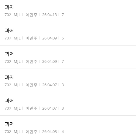
과제
게시판명
작성자
작성시간
조회수
70기 MJL
이민주
26.04.13
7
과제
게시판명
작성자
작성시간
조회수
70기 MJL
이민주
26.04.09
5
과제
게시판명
작성자
작성시간
조회수
70기 MJL
이민주
26.04.09
7
과제
게시판명
작성자
작성시간
조회수
70기 MJL
이민주
26.04.07
3
과제
게시판명
작성자
작성시간
조회수
70기 MJL
이민주
26.04.07
3
과제
게시판명
작성자
작성시간
조회수
70기 MJL
이민주
26.04.03
4