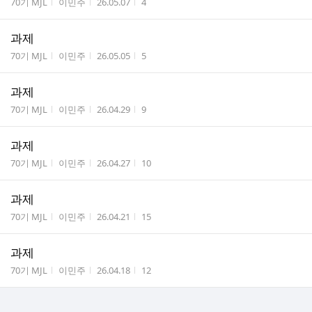
게시판명
작성자
작성시간
조회수
70기 MJL
이민주
26.05.07
4
과제
게시판명
작성자
작성시간
조회수
70기 MJL
이민주
26.05.05
5
과제
게시판명
작성자
작성시간
조회수
70기 MJL
이민주
26.04.29
9
과제
게시판명
작성자
작성시간
조회수
70기 MJL
이민주
26.04.27
10
과제
게시판명
작성자
작성시간
조회수
70기 MJL
이민주
26.04.21
15
과제
게시판명
작성자
작성시간
조회수
70기 MJL
이민주
26.04.18
12