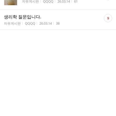
게시판명
작성자
작성시간
조회수
자유게시판
QQQQ
26.03.14
61
수
댓
생리학 질문입니다.
9
글
게시판명
작성자
작성시간
조회수
자유게시판
QQQQ
26.03.14
38
수
댓
생리학 질문입니다
2
글
게시판명
작성자
작성시간
조회수
자유게시판
QQQQ
26.03.13
24
수
댓
생리학 질문입니다
8
글
게시판명
작성자
작성시간
조회수
자유게시판
QQQQ
26.03.13
33
수
댓
생리학 질문입니다
4
글
게시판명
작성자
작성시간
조회수
자유게시판
QQQQ
26.03.12
38
수
댓
생리학 질문입니다
2
글
게시판명
작성자
작성시간
조회수
자유게시판
QQQQ
26.03.11
28
수
댓