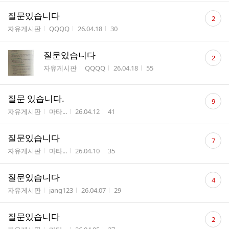
댓
질문있습니다
2
글
게시판명
작성자
작성시간
조회수
자유게시판
QQQQ
26.04.18
30
수
댓
질문있습니다
2
글
게시판명
작성자
작성시간
조회수
자유게시판
QQQQ
26.04.18
55
수
댓
질문 있습니다.
9
글
게시판명
작성자
작성시간
조회수
자유게시판
마타...
26.04.12
41
수
댓
질문있습니다
7
글
게시판명
작성자
작성시간
조회수
자유게시판
마타...
26.04.10
35
수
댓
질문있습니다
4
글
게시판명
작성자
작성시간
조회수
자유게시판
jang123
26.04.07
29
수
댓
질문있습니다
2
글