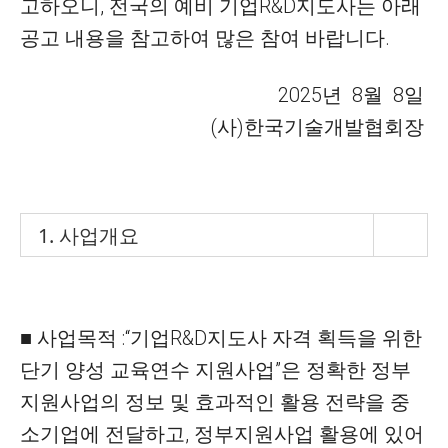
고하오니, 전국의
예비 기업R&D지도사는 아래
공고 내용을 참고하여 많은 참여 바랍니다.
2025년 8월 8일
(사)한국기술개발협회장
1. 사업개요
■ 사업목적 :
“
기업R&D지도사 자격 획득을 위한
단기 양성 교육연수 지원사업
”
은
정확한 정부
지원사업의 정보 및 효과적인 활용 전략을 중
소기업에 전달하고, 정부지원사업 활용에 있어