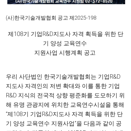
(사)한국기술개발협회 공고 제2025-198
제108기 기업R&D지도사 자격 획득을 위한 단
기 양성 교육연수
지원사업 시행계획 공고
우리 사단법인 한국기술개발협회는 기업R&D
지도사 자격인의 저변 확대와 이를 통한 기업
R&D 지식의 전국적 상향 평준화를 도모하기 위
해 유명 관광지에 위치한 교육연수시설을 통해
“
제108기 기업R&D지도사 자격 획득을 위한 단
기 양성 교육연수 지원사업”
을 다음과 같이 공