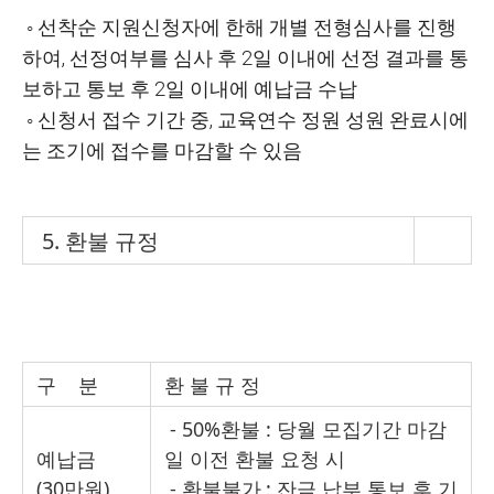
◦ 선착순 지원신청자에 한해 개별 전형심사를 진행
하여, 선정여부를 심사 후 2일 이내에 선정 결과를 통
보하고 통보 후 2일 이내에 예납금 수납
◦ 신청서 접수 기간 중, 교육연수 정원 성원 완료시에
는 조기에 접수를 마감할 수 있음
5. 환불 규정
구 분
환 불 규 정
- 50%환불 : 당월 모집기간 마감
예납금
일 이전 환불 요청 시
(30만원)
- 환불불가
: 잔금 납부 통보 후 기