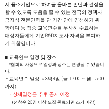
서 중소기업으로 하여금 올바른 판단과 결정을
할 수 있도록 도움을 줄 수 있는 전국의 정책자
금지식 전문인력을 단 기간 안에 양성하기 위
함이며 동 집중 교육연수를 무사히 수료하는
대상자들에게 기업R&D지도사 자격을 부여하
기 위함입니다.
■ 교육연수 일정 및 장소
*협회의 사정으로 일정과 장소는 변경될 수 있습니
다.
◦ 교육연수 일정
3박4일 (금 17:00 ~ 월 15:00
※
까지)
- 상세일정은 추후 공지 예정
(선착순 20명 이상 모집 완료되면 조기 마감)