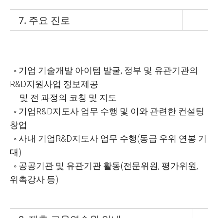
7. 주요 진로
◦ 기업 기술개발 아이템 발굴, 정부 및 유관기관의
R&D지원사업 정보제공
및 전 과정의 코칭 및 지도
◦ 기업R&D지도사 업무 수행 및 이와 관련한 컨설팅
창업
◦ 사내 기업R&D지도사 업무 수행(동급 우위 연봉 기
대)
◦ 공공기관 및 유관기관 활동(전문위원, 평가위원,
위촉강사 등)