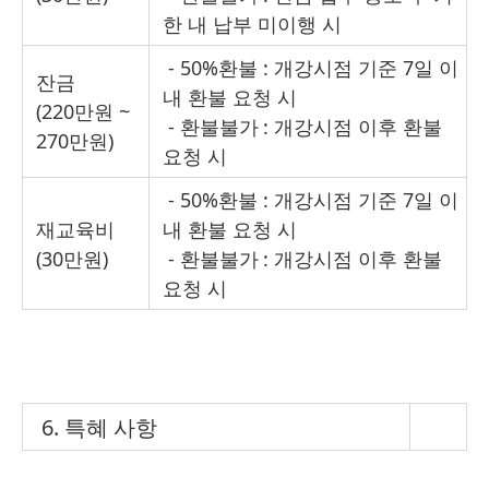
한 내 납부 미이행 시
- 50%환불 : 개강시점 기준 7일 이
잔금
내 환불 요청 시
(220만원 ~
- 환불불가
: 개강시점 이후 환불
270만원)
요청 시
- 50%환불 : 개강시점 기준 7일 이
재교육비
내 환불 요청 시
(30만원)
- 환불불가
: 개강시점 이후 환불
요청 시
6. 특혜 사항