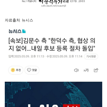
자료출처: 뉴시스