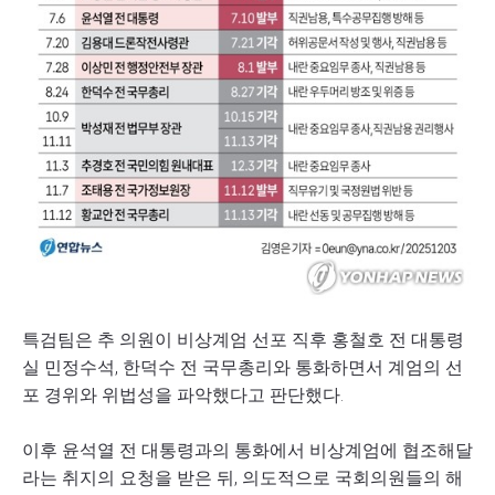
특검팀은 추 의원이 비상계엄 선포 직후 홍철호 전 대통령
실 민정수석, 한덕수 전 국무총리와 통화하면서 계엄의 선
포 경위와 위법성을 파악했다고 판단했다.
이후 윤석열 전 대통령과의 통화에서 비상계엄에 협조해달
라는 취지의 요청을 받은 뒤, 의도적으로 국회의원들의 해