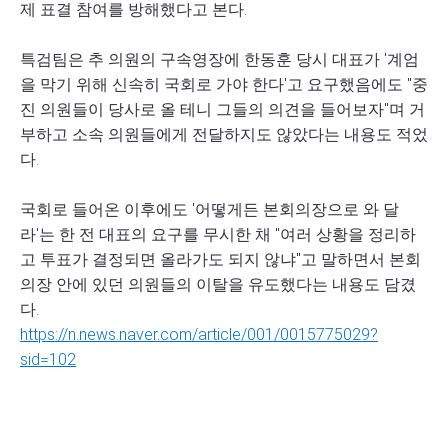
제 표결 참여를 방해했다고 본다.
특검팀은 추 의원의 구속영장에 한동훈 당시 대표가 '계엄
을 막기 위해 신속히 국회로 가야 한다'고 요구했음에도 "중
진 의원들이 당사로 올 테니 그들의 의견을 들어보자"며 거
부하고 소속 의원들에게 전달하지도 않았다는 내용도 적었
다.
국회로 들어온 이후에도 '어떻게든 본회의장으로 와 달
라'는 한 전 대표의 요구를 무시한 채 "여러 상황을 정리하
고 투표가 결정되면 올라가도 되지 않냐"고 말하면서 본회
의장 안에 있던 의원들의 이탈을 유도했다는 내용도 담겼
다.
https://n.news.naver.com/article/001/0015775029?
sid=102