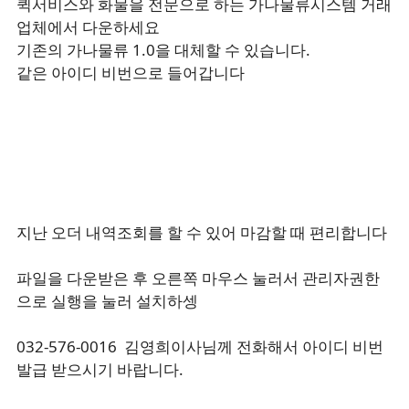
퀵서비스와 화물을 전문으로 하는 가나물류시스템 거래
업체에서 다운하세요
기존의 가나물류 1.0을 대체할 수 있습니다.
같은 아이디 비번으로 들어갑니다
지난 오더 내역조회를 할 수 있어 마감할 때 편리합니다
파일을 다운받은 후 오른쪽 마우스 눌러서 관리자권한
으로 실행을 눌러 설치하셍
032-576-0016 김영희이사님께 전화해서 아이디 비번
발급 받으시기 바랍니다.