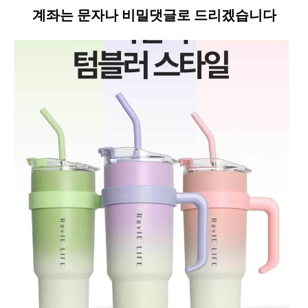
계좌는 문자나 비밀댓글로 드리겠습니다