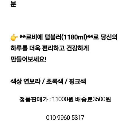
정품판매가 : 11000원 배송료3500원
010 9960 5317