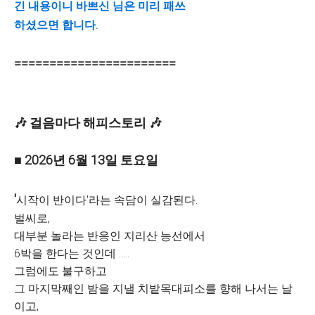
긴 내용이니 바쁘신 님은 미리 패쓰
하셨으면 합니다.
=======================
🎶 걸음마다 해피스토리 🎶
■ 2026년 6월 13일 토요일
'
시작이 반이다'라는 속담이 실감된다.
벌씨로,
대부분 놀라는 반응인 지리산 능선에서
6박을 한다는 것인데 .....
그럼에도 불구하고
그 마지막째인 밤을 지낼 치밭목대피소를 향해 나서는 날
이고,