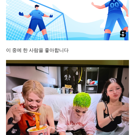
이 중에 한 사람을 좋아합니다