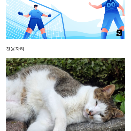
전용자리..